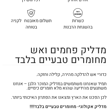
כשרות
תשלום מאובטח לקניה
בהשגחת הרבנות
בטוחה
מדליק פחמים ואש
מחומרים טבעיים בלבד
כדורי אש להדלקה מהירה, קלילה וחזקה.
תמיד שאנחנו משתמשים במדליק המוכר הלבן – אנחנו
משתגעים מהידיעה שהוא מלא חומרים כימיים.
לכן הפכנו את הארץ ומצאנו את הפתרון האיכותי ביותר.
מדליק אקולוגי- מחומרים טבעיים בלבד!!!!