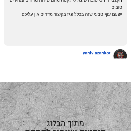
טובים
יש גם עוף טבעי שזה בכלל פגז בקיצור מדהים אין עליכם
yaniv azankot
a year ago
מתוך הבלוג