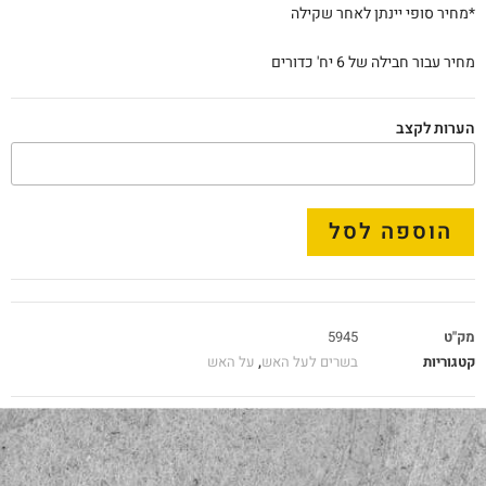
*מחיר סופי יינתן לאחר שקילה
מחיר עבור חבילה של 6 יח' כדורים
הערות לקצב
הוספה לסל
מק"ט
5945
קטגוריות
בשרים לעל האש
,
על האש