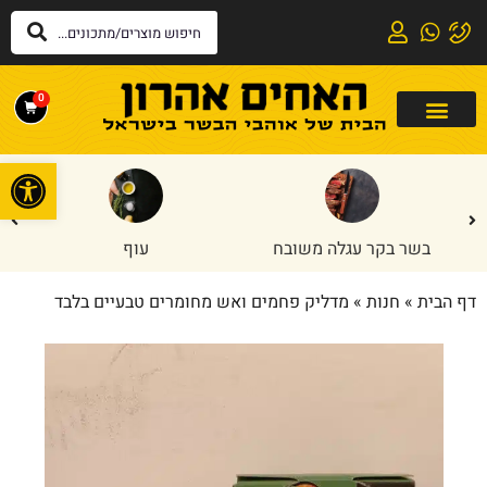
0
פתח
בשר בקר עגלה משובח
עוף
דף הבית
»
חנות
»
מדליק פחמים ואש מחומרים טבעיים בלבד