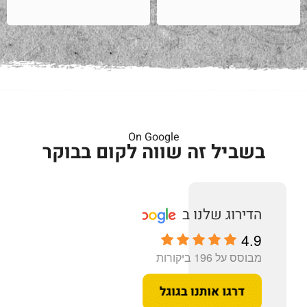
On Google
בשביל זה שווה לקום בבוקר
4.9
מבוסס על 196 ביקורות