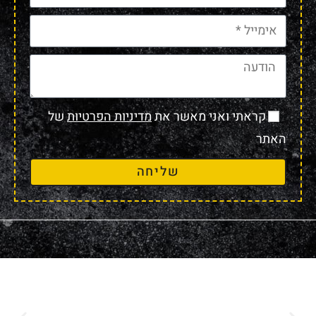
קראתי ואני מאשר את
מדיניות הפרטיות
של
האתר
שליחה