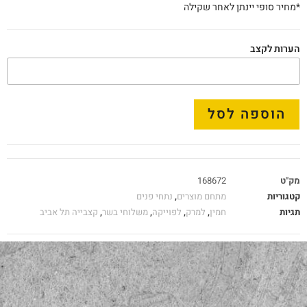
*מחיר סופי יינתן לאחר שקילה
הערות לקצב
הוספה לסל
מק"ט
168672
קטגוריות
מתחם מוצרים
,
נתחי פנים
תגיות
חמין
,
למרק
,
לפוייקה
,
משלוחי בשר
,
קצבייה תל אביב