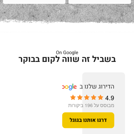
On Google
בשביל זה שווה לקום בבוקר
4.9
מבוסס על 196 ביקורות