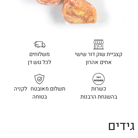
קצביית שוק דור שישי
משלוחים
אחים אהרון
לכל גוש דן
כשרות
תשלום מאובטח לקניה
בהשגחת הרבנות
בטוחה
גידים