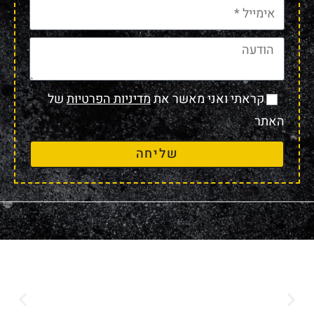
קראתי ואני מאשר את
מדיניות הפרטיות
של
האתר
שליחה