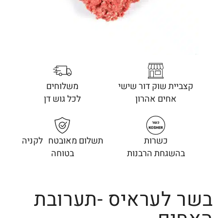
קצביית שוק דור שישי
משלוחים
אחים אהרון
לכל גוש דן
כשרות
תשלום מאובטח לקניה
בהשגחת הרבנות
בטוחה
בשר לעראיס -תערובת