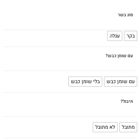
סוג בשר
בקר
עגלה
עם שומן כבש?
עם שומן כבש
בלי שומן כבש
תיבול?
מתובל
לא מתובל