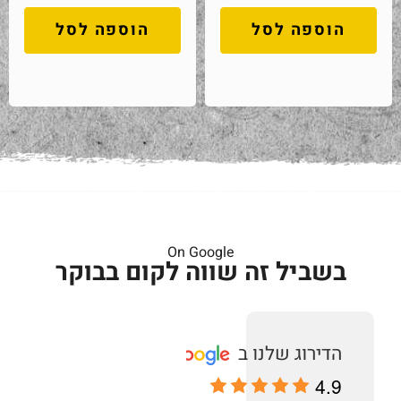
הוספה לסל
הוספה לסל
On Google
בשביל זה שווה לקום בבוקר
4.9