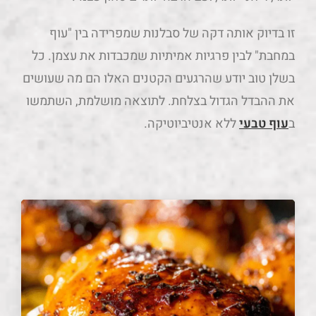
זו בדיוק אותה דקה של סבלנות שמפרידה בין "עוף
במחבת" לבין פרגיות אמיתיות שמכבדות את עצמן. כל
בשלן טוב יודע שהרגעים הקטנים האלו הם מה שעושים
את ההבדל הגדול בצלחת. לתוצאה מושלמת, השתמשו
ב
עוף טבעי
ללא אנטיביוטיקה.