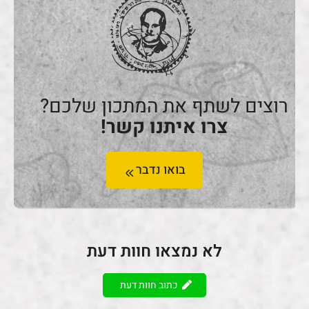
רוצים לשתף את המתכון שלכם?
צרו איתנו קשר!
בואו נדבר
לא נמצאו חוות דעת
כתוב חוות דעת