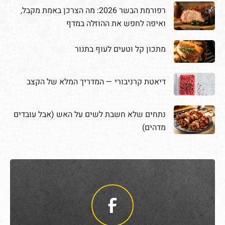
רפורמת הבשר 2026: מה הצרכן באמת מקבל,
ואיפה לחפש את ההוזלה במדף
מתכון קל וטעים לעוף בתנור
דיאטת קרניבורי — המדריך המלא של הקצב
נתחים שלא חשבת לשים על האש (אבל עובדים
מדהים)