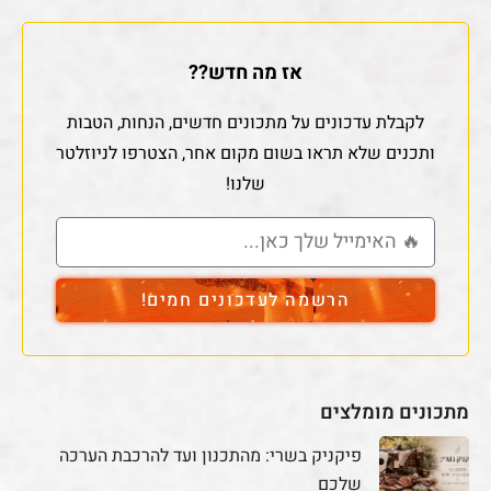
אז מה חדש??
לקבלת עדכונים על מתכונים חדשים, הנחות, הטבות
ותכנים שלא תראו בשום מקום אחר, הצטרפו לניוזלטר
שלנו!
הרשמה לעדכונים חמים!
מתכונים מומלצים
פיקניק בשרי: מהתכנון ועד להרכבת הערכה
שלכם