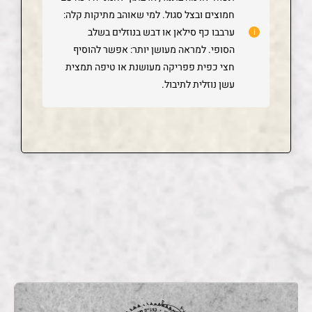
חמוצים ובצל סגול. למי שאוהב מתיקות קלה:
ערבבו כף סילאן או דבש בנוזלים בשלב
הסופי. למראה מעושן יותר: אפשר להוסיף
חצי כפית פפריקה מעושנת או טיפה תמצית
עשן נוזלית לתיבול.