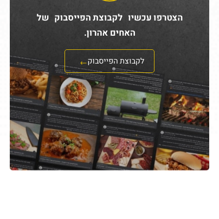
הצטרפו עכשיו לקבוצת הפייסבוק של
האחים אהרון.
לקבוצת הפייסבוק