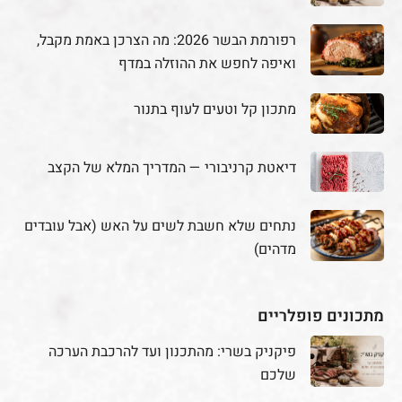
רפורמת הבשר 2026: מה הצרכן באמת מקבל,
ואיפה לחפש את ההוזלה במדף
מתכון קל וטעים לעוף בתנור
דיאטת קרניבורי — המדריך המלא של הקצב
נתחים שלא חשבת לשים על האש (אבל עובדים
מדהים)
מתכונים פופלריים
פיקניק בשרי: מהתכנון ועד להרכבת הערכה
שלכם