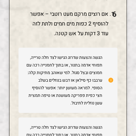
אם רוצים מרקם מעט רוטבי – אפשר
להוסיף 2 כפות מים חמים ולתת לזה
עוד 3 דקות על אש קטנה.
הגשה והצעות שדרוג הגישו לצד חלה טרייה,
תפוחי אדמה בתנור, או בתוך לחמנייה רכה עם
חמוצים ובצל סגול. למי שאוהב מתיקות קלה:
ערבבו כף סילאן או דבש בנוזלים בשלב
הסופי. למראה מעושן יותר: אפשר להוסיף
חצי כפית פפריקה מעושנת או טיפה תמצית
עשן נוזלית לתיבול.
הגשה והצעות שדרוג הגישו לצד חלה טרייה,
תפוחי אדמה בתנור, או בתוך לחמנייה רכה עם