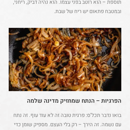
תוספת – הוא רוטב בפני עצמו. הוא נהיה דביק, ריחני,
ובמטבח פתאום יש ריח של שבת.
הפרגיות – הנתח שמחזיק מדינה שלמה
בואו נדבר תכל’ס: פרגית טובה זה לא עוד עוף. זה נתח
עם נשמה. זה הירך – רק בלי העצם. מספיק שומן כדי