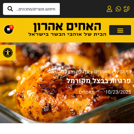
0
פתח
דף הבית
»
מאמרים
»
פרגיות בבצל מקורמל
פרגיות בבצל מקורמל
10/23/2025
מאמרים