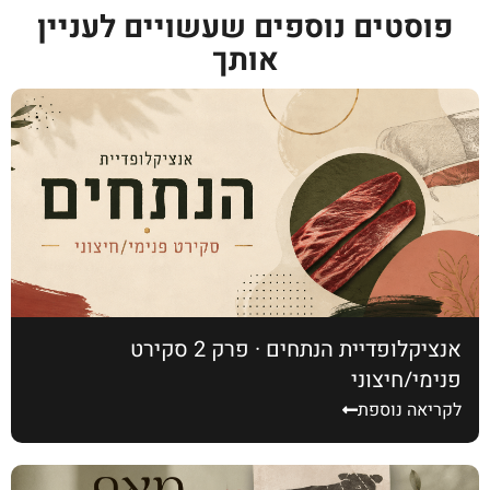
פוסטים נוספים שעשויים לעניין
אותך
אנציקלופדיית הנתחים · פרק 2 סקירט
פנימי/חיצוני
לקריאה נוספת