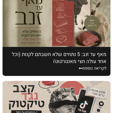
מאף עד זנב: 5 נתחים שלא חשבתם לקנות (וכל
אחד עולה חצי מאנטרקוט)
לקריאה נוספת