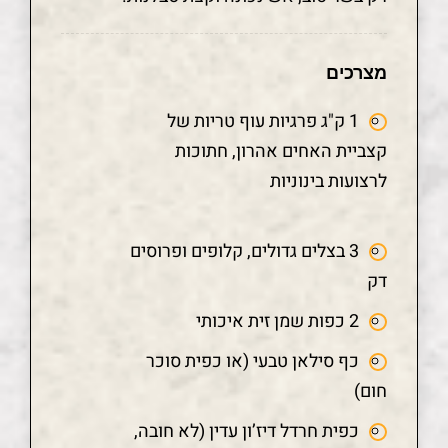
מצרכים
1 ק"ג פרגיות עוף טריות של
קצביית האחים אהרון, חתוכות
לרצועות בינוניות
3 בצלים גדולים, קלופים ופרוסים
דק
2 כפות שמן זית איכותי
כף סילאן טבעי (או כפית סוכר
חום)
כפית חרדל דיז’ון עדין (לא חובה,