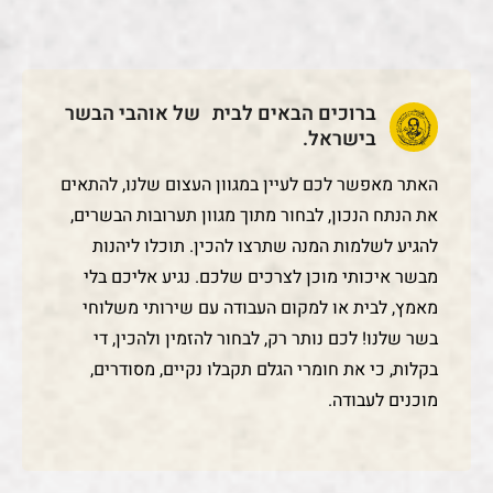
ברוכים הבאים לבית של אוהבי הבשר
בישראל.
האתר מאפשר לכם לעיין במגוון העצום שלנו, להתאים
את הנתח הנכון, לבחור מתוך מגוון תערובות הבשרים,
להגיע לשלמות המנה שתרצו להכין. תוכלו ליהנות
מבשר איכותי מוכן לצרכים שלכם. נגיע אליכם בלי
מאמץ, לבית או למקום העבודה עם שירותי משלוחי
בשר שלנו! לכם נותר רק, לבחור להזמין ולהכין, די
בקלות, כי את חומרי הגלם תקבלו נקיים, מסודרים,
מוכנים לעבודה.