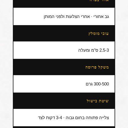
גב אחורי · אחרי הצלעות ולפני המותן
עובי מומלץ
2.5-3 ס"מ ומעלה
משקל פרוסה
300-500 גרם
שיטת בישול
צלייה פתוחה בחום גבוה · 3-4 דקות לצד