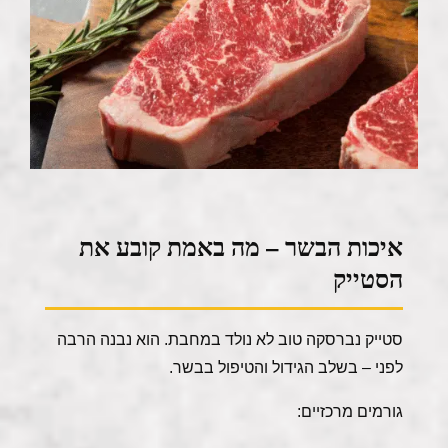
איכות הבשר – מה באמת קובע את
הסטייק
סטייק נברסקה טוב לא נולד במחבת. הוא נבנה הרבה
לפני – בשלב הגידול והטיפול בבשר.
גורמים מרכזיים: