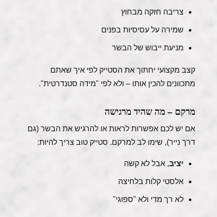
צריבה חזקה מבחוץ
שמירה על עסיסיות בפנים
מניעת ייבוש של הבשר
קצב מקצועי יחתוך את הסטייק לפי איך שאתם
מתכוונים להכין אותו – ולא לפי "מידה סטנדרטית".
מרקם – מה שהיד מרגישה
אם יש לכם אפשרות לראות או להרגיש את הבשר (גם
דרך נייר), שימו לב למרקם. סטייק טוב צריך להיות:
יציב
, אבל לא קשה
אלסטי קלות בלחיצה
לא רך מדי ולא "ספוגי"