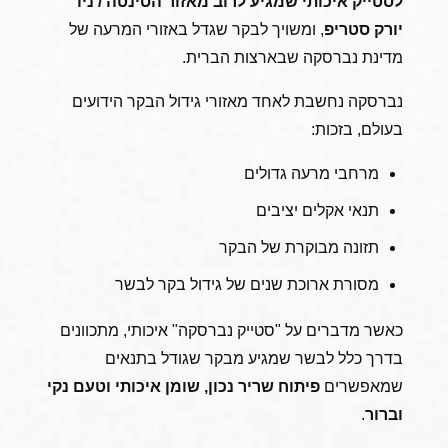
יורק סטריפ
, ומשויך לבקר שגדל באזורי המרעה של
מדינת נברסקה שבארצות הברית.
נברסקה נחשבת לאחד מאזורי גידול הבקר הידועים
בעולם, בזכות:
מרחבי מרעה גדולים
תנאי אקלים יציבים
תזונה מבוקרת של הבקר
מסורת ארוכת שנים של גידול בקר לבשר
כאשר מדברים על "סטייק נברסקה" איכותי, מתכוונים
בדרך כלל לבשר שמגיע מבקר שגודל בתנאים
שמאפשרים
פיתוח שריר נכון, שומן איכותי וטעם נקי
וברור
.