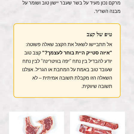
מרקם נכון מעיד על בשר שעבר יישון טוב ושומר על
מבנה השריר.
טיפ של קצב
אל תתביישו לשאול את הקצב שאלה פשוטה:
"איזה סטייק היית בוחר לעצמך?"
קצב טוב
יודע להבדיל בין נתח "יפה בוויטרינה" לבין נתח
שעובד טוב באמת על המחבת או הגריל. אצלנו
השאלה הזו מקבלת תשובה אמיתית – לא
תשובה שיווקית.