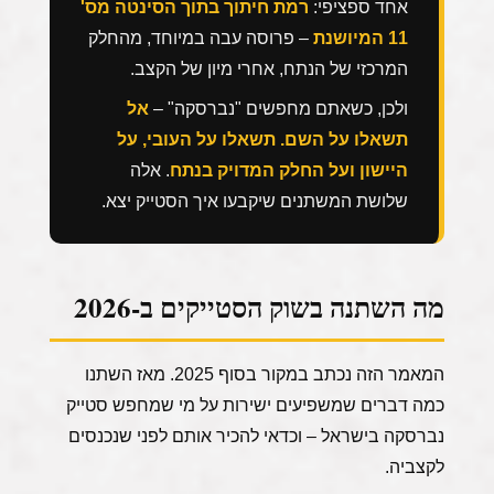
11 המיושנת
– פרוסה עבה במיוחד, מהחלק
המרכזי של הנתח, אחרי מיון של הקצב.
ולכן, כשאתם מחפשים "נברסקה" –
אל
תשאלו על השם. תשאלו על העובי, על
היישון ועל החלק המדויק בנתח
. אלה
שלושת המשתנים שיקבעו איך הסטייק יצא.
מה השתנה בשוק הסטייקים ב-2026
המאמר הזה נכתב במקור בסוף 2025. מאז השתנו
כמה דברים שמשפיעים ישירות על מי שמחפש סטייק
נברסקה בישראל – וכדאי להכיר אותם לפני שנכנסים
לקצביה.