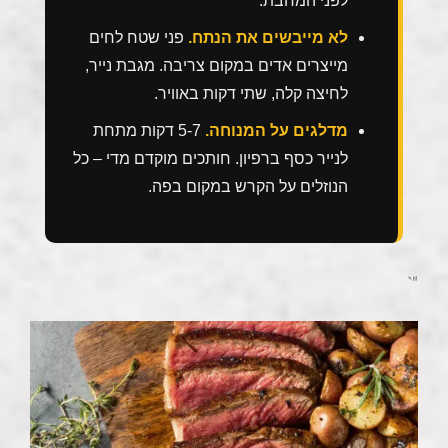
לא מייבשים את הנתח.
פני שטח לחים
מייצרים אדים במקום צריבה. מגבת נייר,
לחיצה קלה, שתי דקות באוויר.
מדלגים על המנוחה.
5-7 דקות מתחת
לנייר כסף ברפיון. חותכים מוקדם מדי – כל
הנוזלים על הקרש במקום בפה.
"`