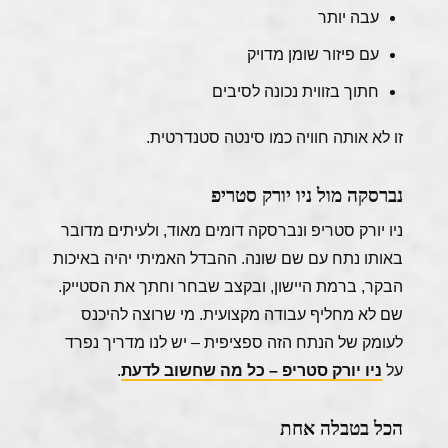
עבה יותר
עם פיזור שומן מדויק
חתוך בזווית נכונה לסיבים
זו לא אותה חוויה כמו סינטה סטנדרטית.
נברסקה מול ניו יורק סטריפ
ניו יורק סטריפ ונברסקה דומים מאוד, ולעיתים מדובר
באותו נתח עם שם שונה. ההבדל האמיתי יהיה באיכות
הבקר, ברמת היישון, ובקצב שבחר וחתך את הסטייק.
שם לא מחליף עבודה מקצועית. מי שרוצה להיכנס
לעומק של הנתח הזה ספציפית – יש לנו מדריך נפרד
על
ניו יורק סטריפ – כל מה שחשוב לדעת
.
הכל בטבלה אחת