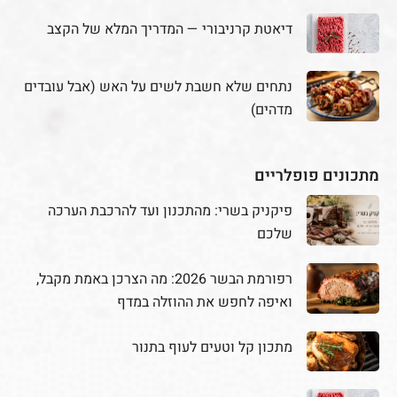
דיאטת קרניבורי — המדריך המלא של הקצב
נתחים שלא חשבת לשים על האש (אבל עובדים
מדהים)
מתכונים פופלריים
פיקניק בשרי: מהתכנון ועד להרכבת הערכה
שלכם
רפורמת הבשר 2026: מה הצרכן באמת מקבל,
ואיפה לחפש את ההוזלה במדף
מתכון קל וטעים לעוף בתנור