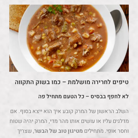
טיפים לחרירה מושלמת – כמו בשוק התקווה
לא לחפף בבסיס – כל הטעם מתחיל פה
השלב הראשון של המרק קובע איך הוא ייצא בסוף. אם
מדלגים עליו או עושים אותו מהר מדי, המרק יהיה שטוח
וחסר אופי. מתחילים
מטיגון טוב של הבשר
, שצריך