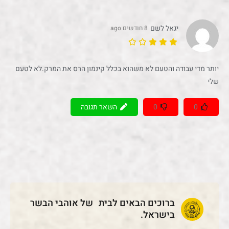
יגאל לשם
8 חודשים ago
יותר מדי עבודה והטעם לא משהוא בכלל קינמון הרס את המרק.לא לטעם
שלי
0
0
השאר תגובה
ברוכים הבאים לבית של אוהבי הבשר
בישראל.