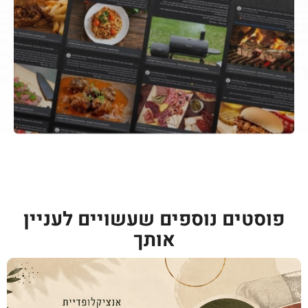
פוסטים נוספים שעשויים לעניין
אותך