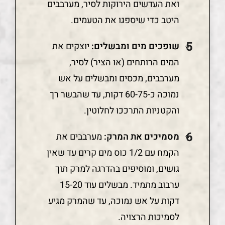
ואת העדשים הירוקות לסיר, מערבבים
היטב כדי שיספגו את הטעמים.
שופכים מים ומבשלים:
יוצקים את
המים הרותחים (או הציר) לסיר,
מערבבים, מכסים ומבשלים על אש
נמוכה כ-60-75 דקות, עד שהבשר רך
והקטניות התרככו לחלוטין.
מסמיכים את המרק:
מערבבים את
הקמח עם 1/2 כוס מים קרים עד שאין
גושים, ומוסיפים בהדרגה למרק תוך
ערבוב מתמיד. מבשלים עוד 15-20
דקות על אש נמוכה, עד שהמרק מגיע
לסמיכות הרצויה.