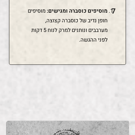
מוסיפים כוסברה ומגישים:
מוסיפים
חופן נדיב של כוסברה קצוצה,
מערבבים ונותנים למרק לנוח 5 דקות
לפני ההגשה.