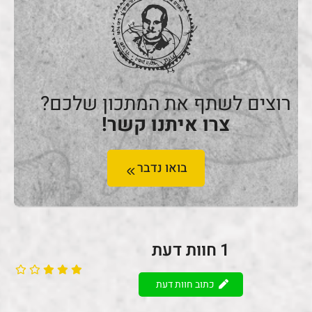
רוצים לשתף את המתכון שלכם?
צרו איתנו קשר!
בואו נדבר
1
חוות דעת
כתוב חוות דעת