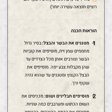
רוצים תוצאה עשירה יותר)
הוראות הכנה
מטגנים את הבשר והבצל:
בסיר גדול
מחממים שמן זית, מוסיפים את קוביות
הבשר וצורבים אותן מכל הצדדים עד
שהן מקבלות צבע יפה. מוסיפים את
הבצל הקצוץ ומטגנים עד שהוא נהיה
שקוף ורך.
מוסיפים תבלינים ושום:
מכניסים את
השום הכתוש ומערבבים כמה שניות.