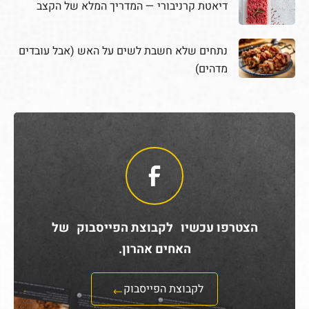
דיאטת קרניבורי — המדריך המלא של הקצב
נתחים שלא חשבת לשים על האש (אבל עובדים
מדהים)
הצטרפו עכשיו לקבוצת הפייסבוק של
האחים אהרון.
לקבוצת הפייסבוק