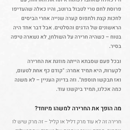
פרוסת לחם טרי לטבול ברוטב, והיו כאלה שהעדיפו
לחכות קצת ולתפוס קערה שנייה אחרי הביסים
הראשונים של הדגים והסלטים. אבל דבר אחד היה
בטוח – כשהיה חרירה על השולחן, לא נשארה טיפה
בסיר.
ובכל פעם שסבתא הייתה מוזגת את החרירה
לקערות, היא תמיד אמרה: "קודם כף אחת לטעום,
ואז תבקשו תוספת". וזה בדיוק העניין – לא משנה
כמה אכלנו, תמיד ביקשנו עוד.
מה הופך את החרירה למשהו מיוחד?
חרירה זה לא עוד מרק דליל או קליל – זה מרק שיש לו