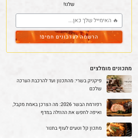
שלנו!
הרשמה לעדכונים חמים!
מתכונים מומלצים
פיקניק בשרי: מהתכנון ועד להרכבת הערכה
שלכם
רפורמת הבשר 2026: מה הצרכן באמת מקבל,
ואיפה לחפש את ההוזלה במדף
מתכון קל וטעים לעוף בתנור