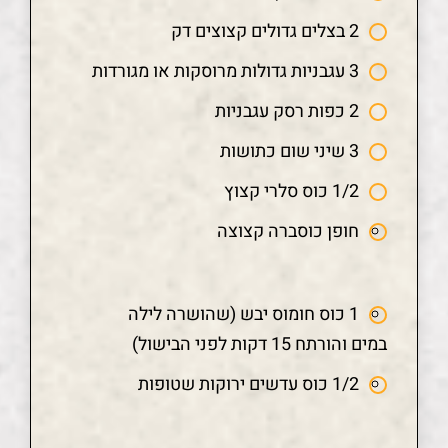
2 בצלים גדולים קצוצים דק
3 עגבניות גדולות מרוסקות או מגורדות
2 כפות רסק עגבניות
3 שיני שום כתושות
1/2 כוס סלרי קצוץ
חופן כוסברה קצוצה
1 כוס חומוס יבש (שהושרה לילה
במים והורתח 15 דקות לפני הבישול)
1/2 כוס עדשים ירוקות שטופות