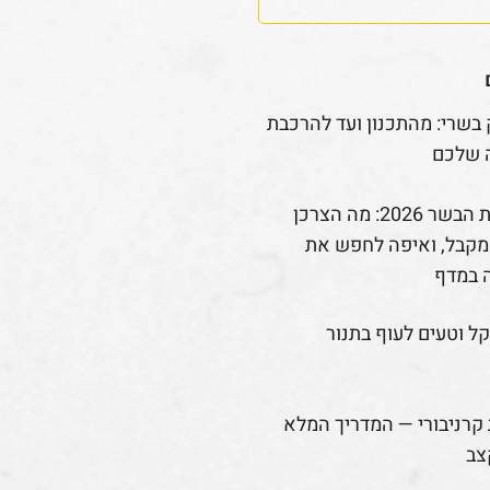
 בשרי: מהתכנון ועד להרכבת
 שלכם
רפורמת הבשר 2026: מה הצרכן
קבל, ואיפה לחפש את
 במדף
קל וטעים לעוף בתנור
קרניבורי — המדריך המלא
צב