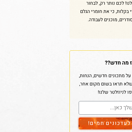
ו! לכם נותר רק, לבחור
די בקלות, כי את חומרי הגלם
ודרים, מוכנים לעבודה.
 מה חדש??
על מתכונים חדשים, הנחות,
שלא תראו בשום מקום אחר,
ו לניוזלטר שלנו!
עדכונים חמים!