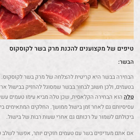
טיפים של מקצוענים להכנת מרק בשר לקוסקוס
הבשר:
הבחירה בבשר היא קריטית להצלחה של מרק בשר לקוסקוס. מ
בטעמים, ולכן חשוב לבחור בבשר שמסוגל להחזיק בבישול אר
טלה
הוא הבחירה הקלאסית, שכן טלה מביא עימו טעמים עשיר
עסיסיותם גם לאחר זמן בישול ממושך. החלקים המתאימים בי
ביכולתם לשמור על רכותם גם אחרי שעות רבות של בישול.
אם אתם מעדיפים בשר עם טעמים חזקים יותר, אפשר לשלב 