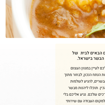
ם הבאים לבית של
 הבשר בישראל.
 לעיין במגוון העצום
ת הנתח הנכון, לבחור מתוך
הבשרים, להגיע לשלמות
ין. תוכלו ליהנות מבשר
כים שלכם. נגיע אליכם בלי
למקום העבודה עם שירותי