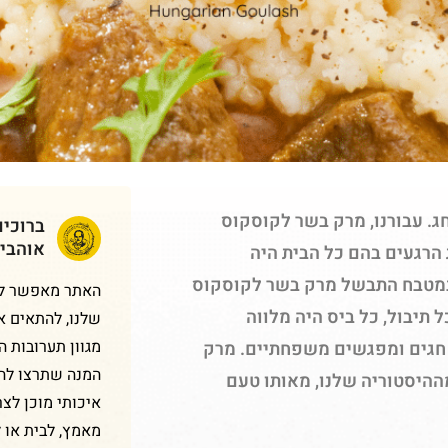
. עבורנו, מרק בשר לקוסקוס
ברוכי
אוהבי
הרגעים בהם כל הבית היה
במטבח התבשל מרק בשר לקוסקוס
האתר מאפשר לכם
 תיבול, כל ביס היה מלווה
שלנו, להתאים א
מגוון תערובות 
 חגים ומפגשים משפחתיים. מרק
המנה שתרצו להכ
היסטוריה שלנו, מאותו טעם
איכותי מוכן לצר
מאמץ, לבית או 