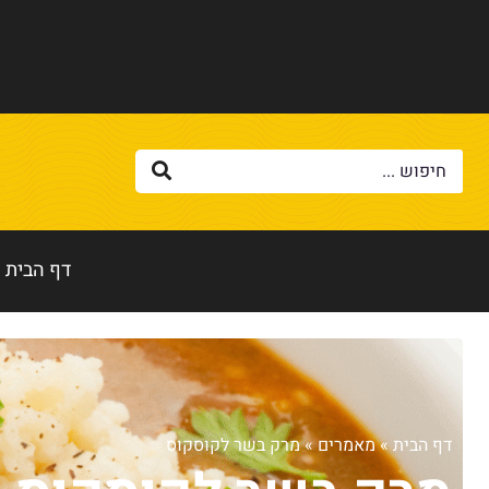
דף הבית
דף הבית
»
מאמרים
»
מרק בשר לקוסקוס