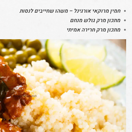
חמין מרוקאי אורגינל – משהו שחייבים לנסות
מתכון מרק גולש מנחם
מתכון מרק חרירה אמיתי