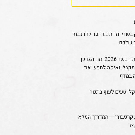
 בשרי: מהתכנון ועד להרכבת
 שלכם
רפורמת הבשר 2026: מה הצרכן
קבל, ואיפה לחפש את
 במדף
קל וטעים לעוף בתנור
קרניבורי — המדריך המלא
צב