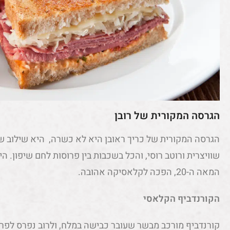
הגרסה המקורית של רובן
הגרסה המקורית של כריך ראובן היא לא כשרה, היא שילוב של 
שוויצרית ורוטב רוסי, והכל בשכבות בין פרוסות לחם שיפון. ה
המאה ה-20, הפכה לקלאסיקה אהובה.
הקורנדביף הקלאסי
קורנדביף מורכב מבשר שעובר כבישה במלח, ולרוב נפרס לפרו