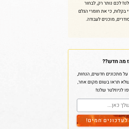
ו! לכם נותר רק, לבחור
די בקלות, כי את חומרי הגלם
ודרים, מוכנים לעבודה.
 מה חדש??
על מתכונים חדשים, הנחות,
שלא תראו בשום מקום אחר,
ו לניוזלטר שלנו!
עדכונים חמים!