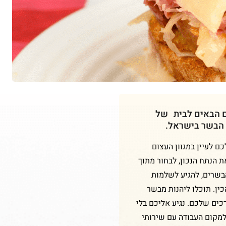
ם הבאים לבית של
 הבשר בישראל.
 לעיין במגוון העצום
ת הנתח הנכון, לבחור מתוך
הבשרים, להגיע לשלמות
ין. תוכלו ליהנות מבשר
כים שלכם. נגיע אליכם בלי
למקום העבודה עם שירותי