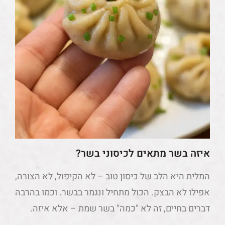
איזה בשר מתאים לכיסוני בשר?
המלית היא הלב של כיסון טוב – לא הקיפול, לא הצורה,
אפילו לא הבצק. הכול מתחיל ונגמר בבשר. וכמו בהרבה
דברים בחיים, זה לא "כמה" בשר שמת – אלא איזה.