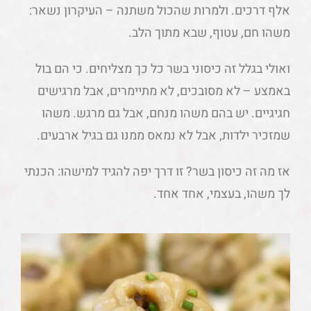
אלף דרכים. ולמרות שהכול משתנה – העיקרון נשאר:
משהו חם, עטוף, שבא מתוך הלב.
ואולי בגלל זה כיסוני בשר כל כך מצליחים. כי הם בול
באמצע – לא מסובכים, לא מתיימרים, אבל מרגישים
חגיגיים. יש בהם משהו מנחם, אבל גם מרגש. משהו
שמזכיר ילדות, אבל לא נמאס ממנו גם בגיל ארבעים.
אז מה זה כיסון בשר? זו דרך יפה להגיד למישהו: הכנתי
לך משהו, בעצמי, אחד אחד.