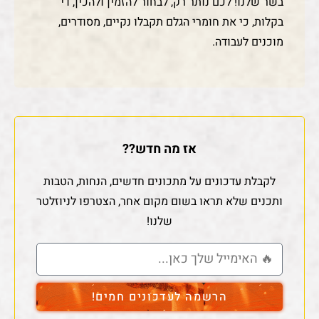
בשר שלנו! לכם נותר רק, לבחור להזמין ולהכין, די
בקלות, כי את חומרי הגלם תקבלו נקיים, מסודרים,
מוכנים לעבודה.
אז מה חדש??
לקבלת עדכונים על מתכונים חדשים, הנחות, הטבות
ותכנים שלא תראו בשום מקום אחר, הצטרפו לניוזלטר
שלנו!
הרשמה לעדכונים חמים!