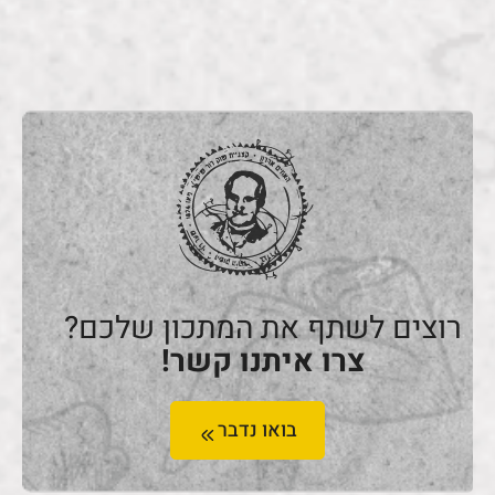
רוצים לשתף את המתכון שלכם?
צרו איתנו קשר!
בואו נדבר