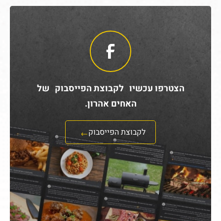
הצטרפו עכשיו לקבוצת הפייסבוק של
האחים אהרון.
לקבוצת הפייסבוק