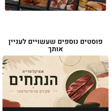
פוסטים נוספים שעשויים לעניין
אותך