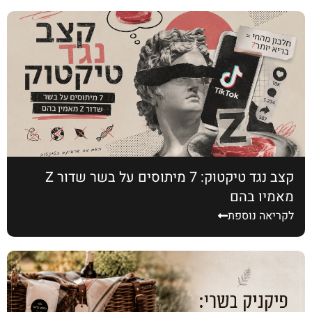
קצב נגד טיקטוק: 7 מיתוסים על בשר שדור Z
מאמין בהם
לקריאה נוספת