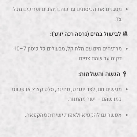
מטגנים את הכיסונים עד שהם זהובים ופריכים מכל
צד.
🥟 לבישול במים (גרסה רכה יותר):
מרתיחים מים עם מלח קל, מבשלים כל כיסון 7–10
דקות עד שהם צפים.
🥄 הגשה והשלמות:
מגישים חם, לצד יוגורט, טחינה, סלט קצוץ או פשוט
כמו שהם – ישר מהתנור.
אפשר גם להקפיא ולאפות ישירות מהקפאה.