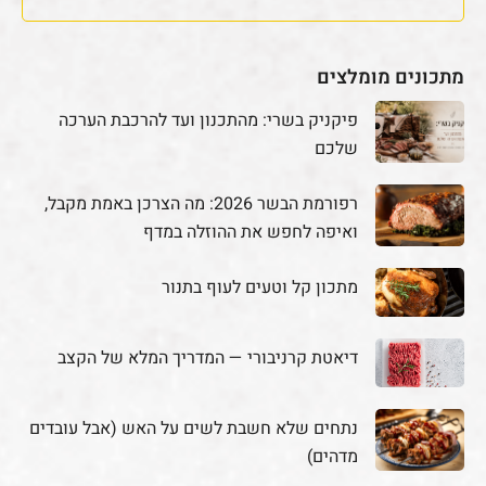
מתכונים מומלצים
פיקניק בשרי: מהתכנון ועד להרכבת הערכה
שלכם
רפורמת הבשר 2026: מה הצרכן באמת מקבל,
ואיפה לחפש את ההוזלה במדף
מתכון קל וטעים לעוף בתנור
דיאטת קרניבורי — המדריך המלא של הקצב
נתחים שלא חשבת לשים על האש (אבל עובדים
מדהים)