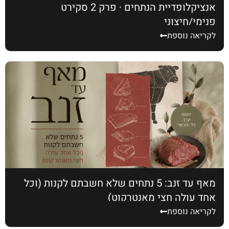
אנציקלופדיית הנתחים · פרק 2 סקירט
פנימי/חיצוני
לקריאה נוספת
מאף עד זנב: 5 נתחים שלא חשבתם לקנות (וכל
אחד עולה חצי מאנטרקוט)
לקריאה נוספת