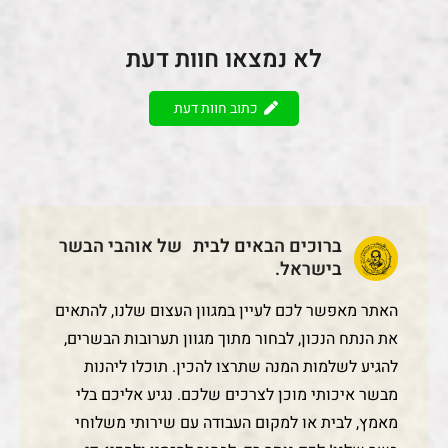
לא נמצאו חוות דעת
כתוב חוות דעת
ברוכים הבאים לבית של אוהבי הבשר
בישראל.
האתר מאפשר לכם לעיין במגוון העצום שלנו, להתאים
את הנתח הנכון, לבחור מתוך מגוון תערובות הבשרים,
להגיע לשלמות המנה שתרצו להכין. תוכלו ליהנות
מבשר איכותי מוכן לצרכים שלכם. נגיע אליכם בלי
מאמץ, לבית או למקום העבודה עם שירותי משלוחי