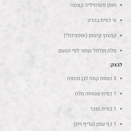
חופן פטרוזיליה קצוצה
½ כפית בהרט
קמצוץ קינמון (אופציונלי)
מלח ופלפל שחור לפי הטעם
לבצק:
3 כוסות קמח לבן מנופה
1 כפית שטוחה מלח
1 כפית סוכר
1 כף שמן (עדיף זית)