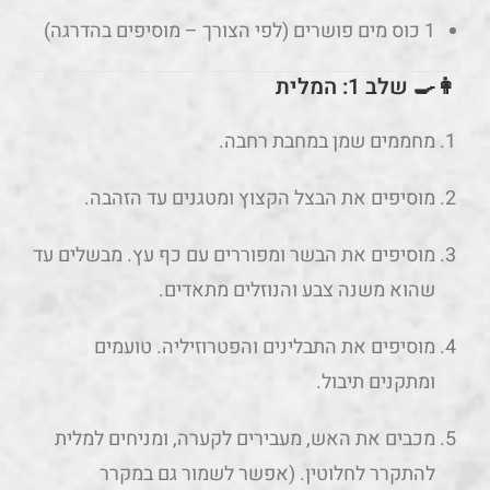
1 כוס מים פושרים (לפי הצורך – מוסיפים בהדרגה)
👩‍🍳 שלב 1: המלית
מחממים שמן במחבת רחבה.
מוסיפים את הבצל הקצוץ ומטגנים עד הזהבה.
מוסיפים את הבשר ומפוררים עם כף עץ. מבשלים עד
שהוא משנה צבע והנוזלים מתאדים.
מוסיפים את התבלינים והפטרוזיליה. טועמים
ומתקנים תיבול.
מכבים את האש, מעבירים לקערה, ומניחים למלית
להתקרר לחלוטין. (אפשר לשמור גם במקרר