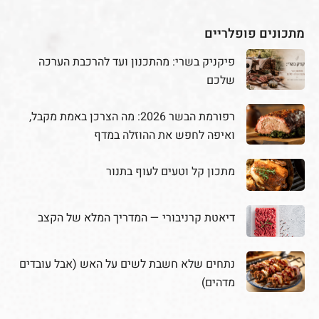
מתכונים פופלריים
פיקניק בשרי: מהתכנון ועד להרכבת הערכה
שלכם
רפורמת הבשר 2026: מה הצרכן באמת מקבל,
ואיפה לחפש את ההוזלה במדף
מתכון קל וטעים לעוף בתנור
דיאטת קרניבורי — המדריך המלא של הקצב
נתחים שלא חשבת לשים על האש (אבל עובדים
מדהים)