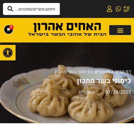
0
פתח
דף הבית
»
מאמרים
»
כיסוני בשר מתכון
כיסוני בשר מתכון
07/24/2025
מאמרים