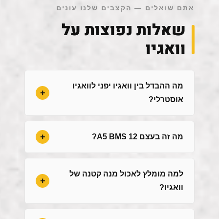
אתם שואלים — הקצבים שלנו עונים
שאלות נפוצות על
וואגיו
מה ההבדל בין וואגיו יפני לוואגיו
אוסטרלי?
מה זה בעצם A5 BMS 12?
למה מומלץ לאכול מנה קטנה של
וואגיו?