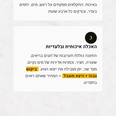
באיכות. החקלאים מפקחים על רעש, מים, יחסים
בעדר, ובודקים כל ארבע שעות.
3
האכלה איכותית ובלעדיות
התזונה כוללת תערובות של דגנים בריאים,
שעורה, חציר, וכמויות אדירות של מים נקיים.
מצד שני, יפן מגבילה את ייצוא הגזע.
ביקוש
גבוה + היצע מוגבל
= המחיר שאתם רואים
בתפריט.