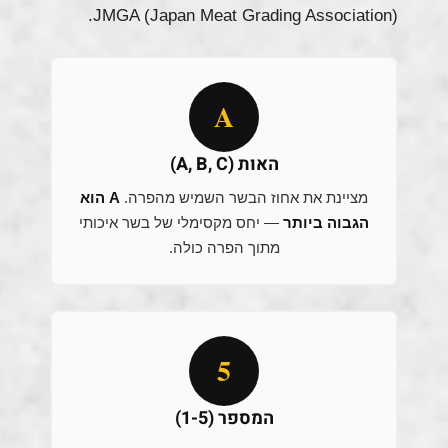
JMGA (Japan Meat Grading Association).
A
האות (A, B, C)
מציינת את אחוז הבשר השמיש מהפרה.
A הוא
הגבוה ביותר
— יחס מקסימלי של בשר איכותי
מתוך הפרה כולה.
5
המספר (1-5)