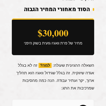
הסוד מאחורי המחיר הגבוה
$30,000
מחיר של פרת וואגיו גזעית בשוק היפני
השאלה ההגיונית שעולה:
למה?
זה לא בגלל
אגדה שיווקית. זה בגלל שגידול וואגיו הוא תהליך
ארוך, יקר ועתיר עבודה. הנה כמה מהסיבות
שמרכיבות את התג: