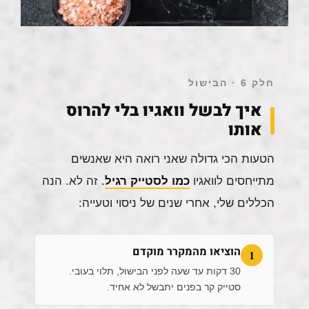
חלק 6 · הבישול
איך לבשל וואגיו בלי להרוס
אותו
הטעות הכי גדולה שאני רואה היא שאנשים
מתייחסים לוואגיו
כמו לסטייק רגיל
. זה לא. הנה
הכללים שלי, אחרי שנים של ניסוי וטעייה:
הוציאו מהמקרר מוקדם
1
30 דקות עד שעה לפני הבישול, תלוי בעובי.
סטייק קר בפנים יתבשל לא אחיד.