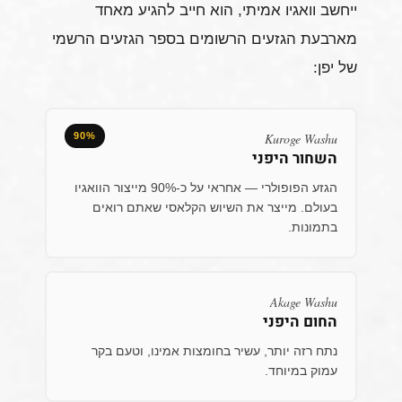
ייחשב וואגיו אמיתי, הוא חייב להגיע מאחד
מארבעת הגזעים הרשומים בספר הגזעים הרשמי
של יפן:
90%
Kuroge Washu
השחור היפני
הגזע הפופולרי — אחראי על כ-90% מייצור הוואגיו
בעולם. מייצר את השיוש הקלאסי שאתם רואים
בתמונות.
Akage Washu
החום היפני
נתח רזה יותר, עשיר בחומצות אמינו, וטעם בקר
עמוק במיוחד.