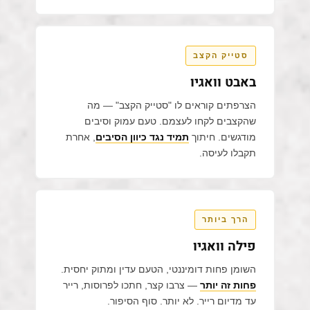
סטייק הקצב
באבט וואגיו
הצרפתים קוראים לו "סטייק הקצב" — מה
שהקצבים לקחו לעצמם. טעם עמוק וסיבים
מודגשים. חיתוך
תמיד נגד כיוון הסיבים
, אחרת
תקבלו לעיסה.
הרך ביותר
פילה וואגיו
השומן פחות דומיננטי, הטעם עדין ומתוק יחסית.
פחות זה יותר
— צרבו קצר, חתכו לפרוסות, רייר
עד מדיום רייר. לא יותר. סוף הסיפור.