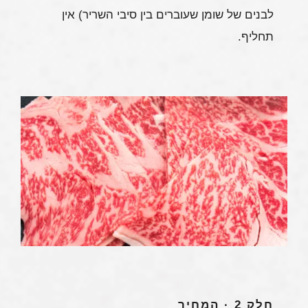
לבנים של שומן שעוברים בין סיבי השריר) אין
תחליף.
חלק 2 · המחיר