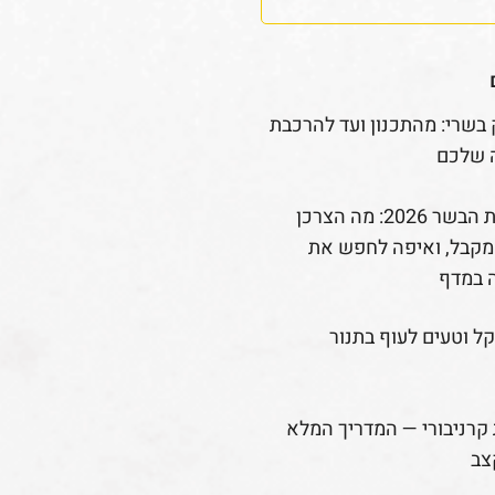
 בשרי: מהתכנון ועד להרכבת
 שלכם
רפורמת הבשר 2026: מה הצרכן
קבל, ואיפה לחפש את
 במדף
קל וטעים לעוף בתנור
קרניבורי — המדריך המלא
צב