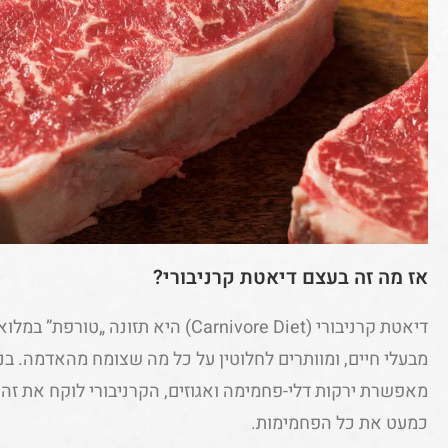
אז מה זה בעצם דיאטת קרניבורי?
דיאטת קרניבורי (Carnivore Diet) היא תז
מבעלי חיים, ומוותרים לחלוטין על כל מה שצומח מהאדמה. בני
מאפשרת ירקות דלי-פחמימה ואגוזים, הקרניבורי לוקח את זה
כמעט את כל הפחמימות.