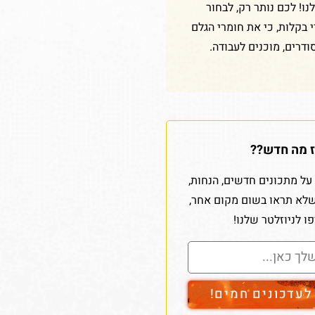
ו! לכם נותר רק, לבחור
די בקלות, כי את חומרי הגלם
ודרים, מוכנים לעבודה.
 מה חדש??
על מתכונים חדשים, הנחות,
שלא תראו בשום מקום אחר,
ו לניוזלטר שלנו!
עדכונים חמים!