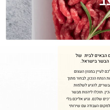
ב
ם הבאים לבית של
 הבשר בישראל.
 לעיין במגוון העצום
ת הנתח הנכון, לבחור מתוך
הבשרים, להגיע לשלמות
ין. תוכלו ליהנות מבשר
כים שלכם. נגיע אליכם בלי
למקום העבודה עם שירותי