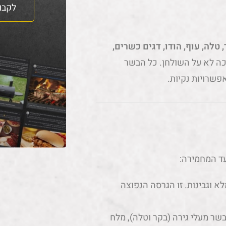
לקבו
 טלה, עוף, הודו, דגים כשרים,
ככה לא על השולחן. כל הבשר
פשרויות נקיות.
עד המחמירה:
מלא וגבינות. זו הגרסה הנפוצה
בשר מעלי גירה (בקר וטלה), מלח