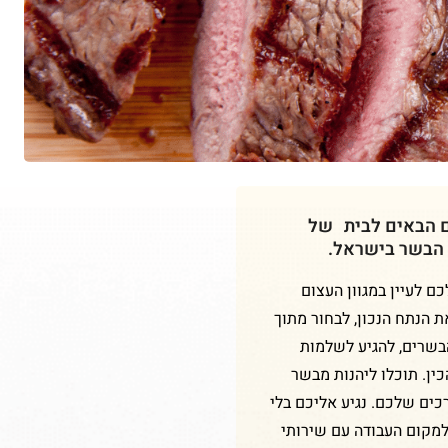
ם הבאים לבית של
 הבשר בישראל.
 לעיין במגוון העצום
ת הנתח הנכון, לבחור מתוך
הבשרים, להגיע לשלמות
ין. תוכלו ליהנות מבשר
כים שלכם. נגיע אליכם בלי
למקום העבודה עם שירותי