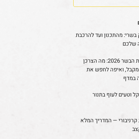
 בשרי: מהתכנון ועד להרכבת
 שלכם
רפורמת הבשר 2026: מה הצרכן
קבל, ואיפה לחפש את
 במדף
קל וטעים לעוף בתנור
קרניבורי — המדריך המלא
צב