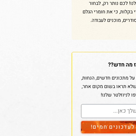
ו! לכם נותר רק, לבחור
די בקלות, כי את חומרי הגלם
ודרים, מוכנים לעבודה.
 מה חדש??
על מתכונים חדשים, הנחות,
שלא תראו בשום מקום אחר,
ו לניוזלטר שלנו!
עדכונים חמים!