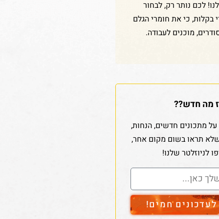
ו! לכם נותר רק, לבחור
די בקלות, כי את חומרי הגלם
ודרים, מוכנים לעבודה.
 מה חדש??
על מתכונים חדשים, הנחות,
שלא תראו בשום מקום אחר,
ו לניוזלטר שלנו!
עדכונים חמים!