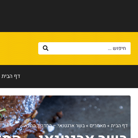
דף הבית
דף הבית
»
מאמרים
»
בשר ארגטנאי – המדריך המלא