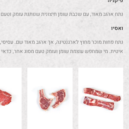
פיקניה
נתח אהוב מאוד, עם שכבת שומן חיצונית שנותנת עומק וטעם. מ
ואסיו
נתח פחות מוכר מחוץ לארגנטינה, אך אהוב מאוד שם. עסיסי,
איטית. מי שמחפש עוצמת שומן ועומק טעם מסוג אחר, כדאי 