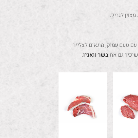
צוין לגריל.
 עם טעם עמוק, מתאים לצלייה
שיכיר גם את
בשר וואגיו
.