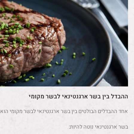
ההבדל בין בשר ארגנטינאי לבשר מקומי
אחד ההבדלים הבולטים בין בשר ארגנטינאי לבשר מקומי הוא
בשר ארגנטינאי נוטה להיות: