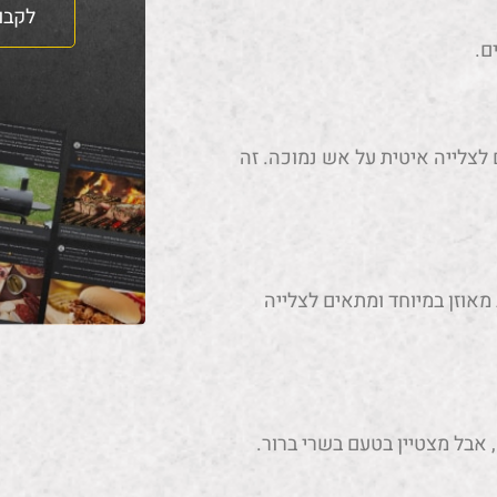
לקבו
ם.
לצלייה איטית על אש נמוכה. זה
מאוזן במיוחד ומתאים לצלייה
, אבל מצטיין בטעם בשרי ברור.