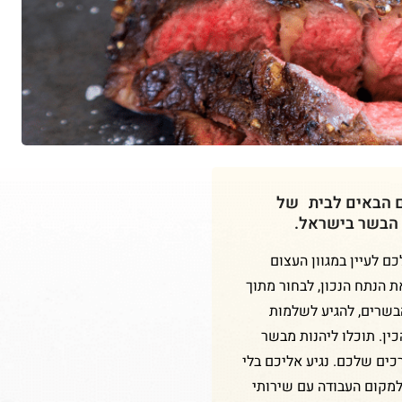
ם הבאים לבית של
 הבשר בישראל.
 לעיין במגוון העצום
ת הנתח הנכון, לבחור מתוך
הבשרים, להגיע לשלמות
ין. תוכלו ליהנות מבשר
כים שלכם. נגיע אליכם בלי
למקום העבודה עם שירותי