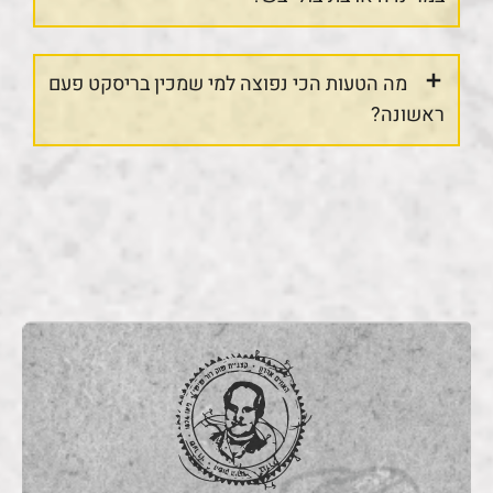
מה הטעות הכי נפוצה למי שמכין בריסקט פעם
ראשונה?