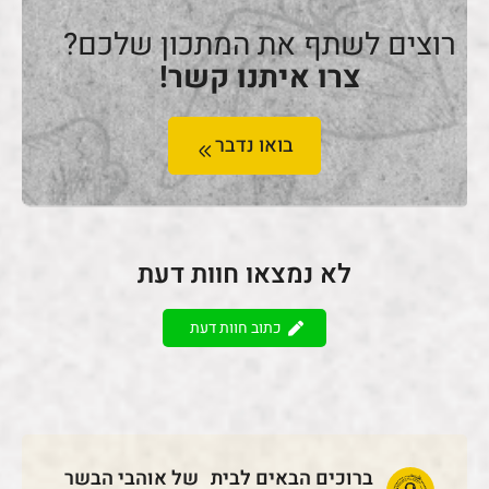
רוצים לשתף את המתכון שלכם?
צרו איתנו קשר!
בואו נדבר
לא נמצאו חוות דעת
כתוב חוות דעת
ברוכים הבאים לבית של אוהבי הבשר