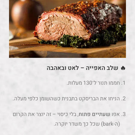
🔥 שלב האפייה – לאט ובאהבה
חממו תנור ל־130 מעלות.
הניחו את הבריסקט בתבנית כשהשומן כלפי מעלה.
אפו
שעתיים פתוח
, בלי כיסוי – זה יוצר את הקרום
(ה-bark) שכל כך משדר יוקרה.