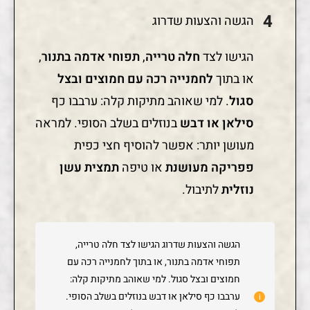
הגשה והצעות שדרוג
הגישו לצד
חלה טרייה
,
תפוחי אדמה בתנור
,
או בתוך
לחמנייה רכה עם חמוצים ובצל
סגול
. למי שאוהב מתיקות קלה: ערבבו כף
סילאן או דבש
בנוזלים בשלב הסופי. למראה
מעושן יותר: אפשר להוסיף חצי כפית
פפריקה מעושנת
או טיפה
תמצית עשן
נוזלית
לתיבול.
הגשה והצעות שדרוג הגישו לצד חלה טרייה,
תפוחי אדמה בתנור, או בתוך לחמנייה רכה עם
חמוצים ובצל סגול. למי שאוהב מתיקות קלה:
ערבבו כף סילאן או דבש בנוזלים בשלב הסופי.