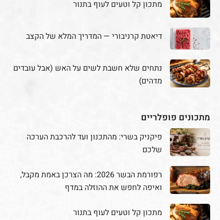
מתכון קל וטעים לעוף בתנור
דיאטת קרניבורי — המדריך המלא של הקצב
נתחים שלא חשבת לשים על האש (אבל עובדים
מדהים)
מתכונים פופלריים
פיקניק בשרי: מהתכנון ועד להרכבת הערכה
שלכם
רפורמת הבשר 2026: מה הצרכן באמת מקבל,
ואיפה לחפש את ההוזלה במדף
מתכון קל וטעים לעוף בתנור