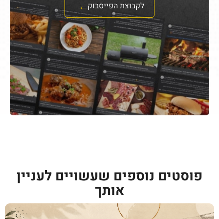
לקבוצת הפייסבוק
פוסטים נוספים שעשויים לעניין
אותך