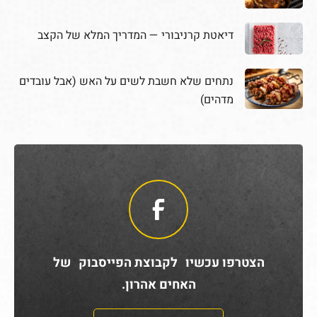
דיאטת קרניבורי — המדריך המלא של הקצב
נתחים שלא חשבת לשים על האש (אבל עובדים
מדהים)
הצטרפו עכשיו לקבוצת הפייסבוק של
האחים אהרון.