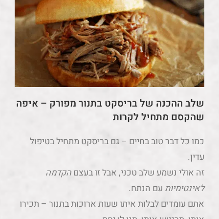
שלב ההכנה של בריסקט בתנור מפורק – איפה
שהקסם מתחיל לקרות
כמו כל דבר טוב בחיים – גם בריסקט מתחיל בטיפול
עדין.
זה אולי נשמע שלב טכני, אבל זו בעצם
הקדמה
לאינטימיות
עם הנתח.
אתם עומדים לבלות איתו שעות ארוכות בתנור – תכירו