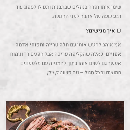
שימו אותו חזרה בנוזלים שבתבנית ותנו לו לספוג עוד
רבע שעה של אהבה לפני ההגשה.
🍞 איך מגישים?
אני אוהב להגיש אותו עם
חלה טרייה ותפוחי אדמה
אפויים
, כאלה שהקליפה פריכה אבל הפנים רך ונימוח
אפשר גם לשים אותו בתוך לחמנייה עם מלפפונים
חמוצים ובצל סגול – וזה פשוט
גן עדן
.