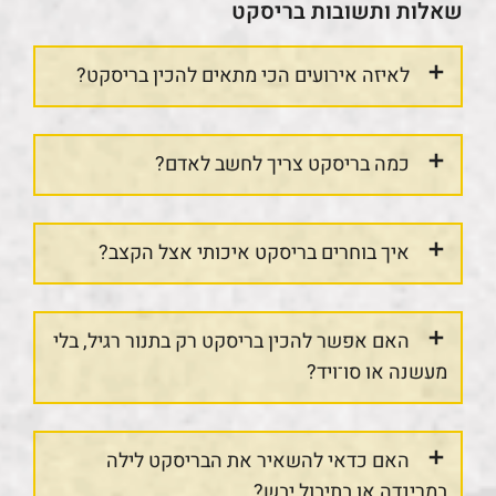
שאלות ותשובות בריסקט
לאיזה אירועים הכי מתאים להכין בריסקט?
כמה בריסקט צריך לחשב לאדם?
איך בוחרים בריסקט איכותי אצל הקצב?
האם אפשר להכין בריסקט רק בתנור רגיל, בלי
מעשנה או סו־ויד?
האם כדאי להשאיר את הבריסקט לילה
במרינדה או בתיבול יבש?