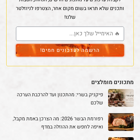
ותכנים שלא תראו בשום מקום אחר, הצטרפו לניוזלטר
שלנו!
הרשמה לעדכונים חמים!
מתכונים מומלצים
פיקניק בשרי: מהתכנון ועד להרכבת הערכה
שלכם
רפורמת הבשר 2026: מה הצרכן באמת מקבל,
ואיפה לחפש את ההוזלה במדף