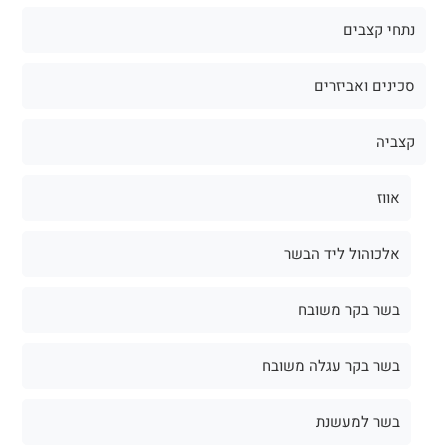
נתחי קצבים
סכינים ואביזרים
קצביה
אווז
אלכוהול ליד הבשר
בשר בקר משובח
בשר בקר עגלה משובח
בשר למעשנת