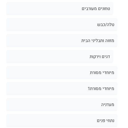
טחונים מעורבים
טלה/כבש
מזווה ותבליני הבית
דגים וירקות
מיוחדי מסורת
מיוחדי מסורת1
מעדניה
נתחי פנים