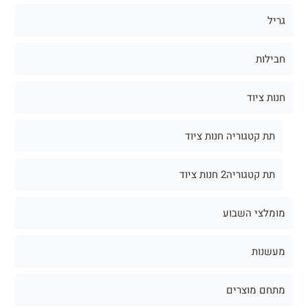
גריל
חבילות
חנות ציוד
תת קטגוריה חנות ציוד
תת קטגוריה2 חנות ציוד
מומלצי השבוע
מעשנות
מתחם מוצרים