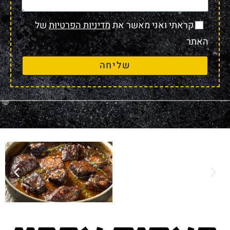
קראתי ואני מאשר את
מדיניות הפרטיות
של
האתר
שליחה