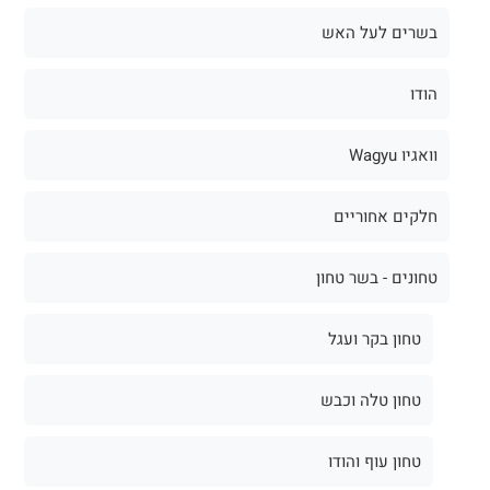
בשרים לעל האש
הודו
וואגיו Wagyu
חלקים אחוריים
טחונים - בשר טחון
טחון בקר ועגל
טחון טלה וכבש
טחון עוף והודו