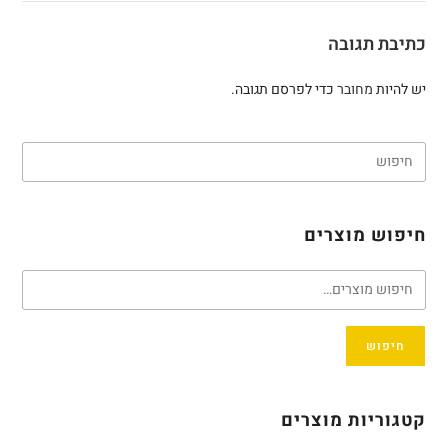
כתיבת תגובה
יש להיות
מחובר
כדי לפרסם תגובה.
חיפוש מוצרים
חיפוש
קטגוריות מוצרים