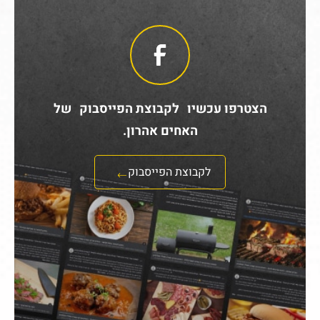
הצטרפו עכשיו לקבוצת הפייסבוק של
האחים אהרון.
לקבוצת הפייסבוק