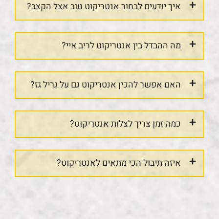
איך יודעים לבחור אנטריקוט טוב אצל הקצב?
מה ההבדל בין אנטריקוט לריב איי?
האם אפשר להכין אנטריקוט גם על גריל גז?
כמה זמן צריך לצלות אנטריקוט?
איזה תיבול הכי מתאים לאנטריקוט?