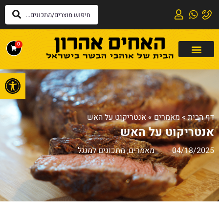
0
פתח
דף הבית
»
מאמרים
»
אנטריקוט על האש
אנטריקוט על האש
04/18/2025
מאמרים
,
מתכונים למנגל