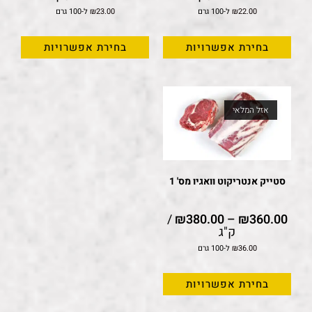
22.00
₪
ל-100 גרם
23.00
₪
ל-100 גרם
בחירת אפשרויות
בחירת אפשרויות
אזל המלאי
סטייק אנטריקוט וואגיו מס' 1
/
₪
380.00
–
₪
360.00
ק"ג
36.00
₪
ל-100 גרם
בחירת אפשרויות