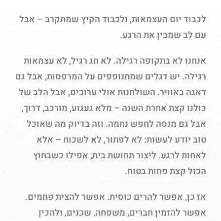
לכבוד יום העצמאות, ולכבוד הקיץ שמתקרב – אבל
עם לב שמבין את הרגע.
אנחנו לא בתקופה רגילה. לא חג רגיל, לא עצמאות
רגילה. יש דגלים שמתנופפים על המרפסות, אבל גם
דאגה באוויר. השולחנות אולי ערוכים, אבל הלב של
כולנו קצת אחרת השנה – מלא געגוע, מורכב, דרוך,
אבל גם מנסה לחפש נחמה. וזה בדיוק מה שאוכל
טוב יודע לעשות: לא לפתור, לא לשכוח – אלא
לאחות לרגע. ליצור תחושת בית, אפילו כשבחוץ
הכול קצת פחות בטוח.
אז כן, אפשר להרים כוסית. אפשר להצית פחמים.
אפשר להזמין חברים, משפחה, שכנים, ולהכין