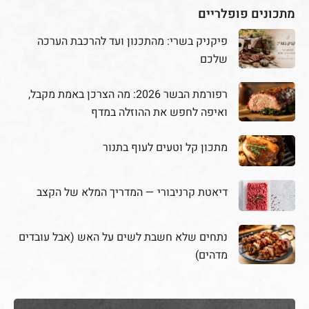
מתכונים פופלריים
פיקניק בשרי: מהתכנון ועד להרכבת הערכה
שלכם
רפורמת הבשר 2026: מה הצרכן באמת מקבל,
ואיפה לחפש את ההוזלה במדף
מתכון קל וטעים לעוף בתנור
דיאטת קרניבורי — המדריך המלא של הקצב
נתחים שלא חשבת לשים על האש (אבל עובדים
מדהים)