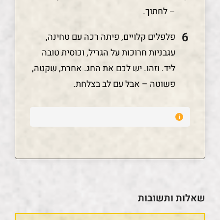
– לחתוך.
פלפלים קלויים, פיתה רכה עם טחינה,
עגבניות חרוכות על הגריל, וכוסית טובה
ליד. וזהו. יש לכם את החג. אחרת, שקטה,
פשוטה – אבל עם לב בצלחת.
שאלות ותשובות