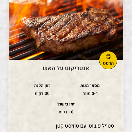
אנטריקוט על האש
מספר מנות
זמן הכנה
3-4
מנות
30
דקות
זמן בישול
10
דקות
סטייל פשוט, עם טוויסט קטן