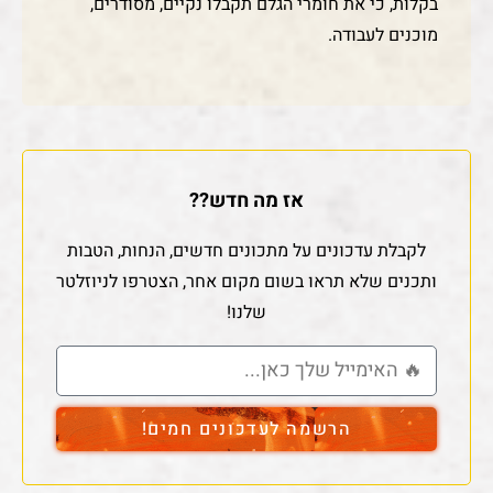
בקלות, כי את חומרי הגלם תקבלו נקיים, מסודרים,
מוכנים לעבודה.
אז מה חדש??
לקבלת עדכונים על מתכונים חדשים, הנחות, הטבות
ותכנים שלא תראו בשום מקום אחר, הצטרפו לניוזלטר
שלנו!
הרשמה לעדכונים חמים!