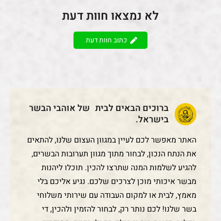
לא נמצאו חוות דעת
כתוב חוות דעת
ברוכים הבאים לבית של אוהבי הבשר
בישראל.
האתר מאפשר לכם לעיין במגוון העצום שלנו, להתאים
את הנתח הנכון, לבחור מתוך מגוון תערובות הבשרים,
להגיע לשלמות המנה שתרצו להכין. תוכלו ליהנות
מבשר איכותי מוכן לצרכים שלכם. נגיע אליכם בלי
מאמץ, לבית או למקום העבודה עם שירותי משלוחי
בשר שלנו! לכם נותר רק, לבחור להזמין ולהכין, די