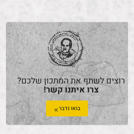
רוצים לשתף את המתכון שלכם?
צרו איתנו קשר!
בואו נדבר