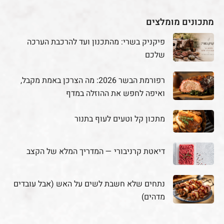
מתכונים מומלצים
פיקניק בשרי: מהתכנון ועד להרכבת הערכה
שלכם
רפורמת הבשר 2026: מה הצרכן באמת מקבל,
ואיפה לחפש את ההוזלה במדף
מתכון קל וטעים לעוף בתנור
דיאטת קרניבורי — המדריך המלא של הקצב
נתחים שלא חשבת לשים על האש (אבל עובדים
מדהים)