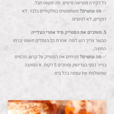
כל דקירה מוציאה מיצים. וזה פשוט חבל.
✅
מה עושים?
משתמשים במלקחיים בלבד. לא
דוקרים, לא לוחצים.
5. חותכים את הסטייק מיד אחרי הצלייה
הבשר צריך רגע לנוח. אחרת כל הנוזלים פשוט יברחו
החוצה.
✅
מה עושים?
מניחים את הסטייק על קרש, מכסים
בנייר כסף בעדינות, ומחכים 5 דקות. זו המתנה
שמשלמת את עצמה בכל ביס.