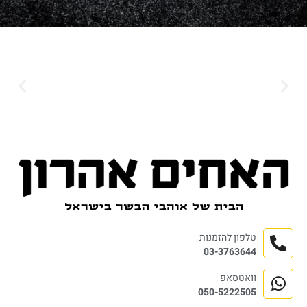
טלפון להזמנות
03-3763644
וואטסאפ
050-5222505