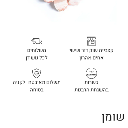
קצביית שוק דור שישי
משלוחים
אחים אהרון
לכל גוש דן
כשרות
תשלום מאובטח לקניה
בהשגחת הרבנות
בטוחה
שומן