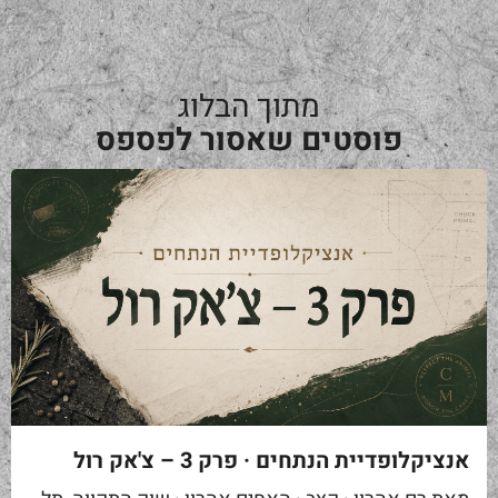
מתוך הבלוג
פוסטים שאסור לפספס
אנציקלופדיית הנתחים · פרק 3 – צ'אק רול