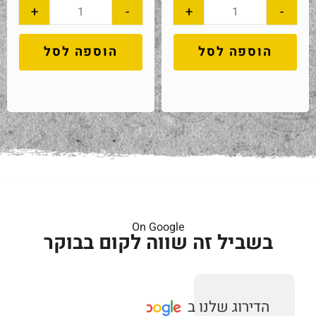
+
-
+
-
הוספה לסל
הוספה לסל
On Google
בשביל זה שווה לקום בבוקר