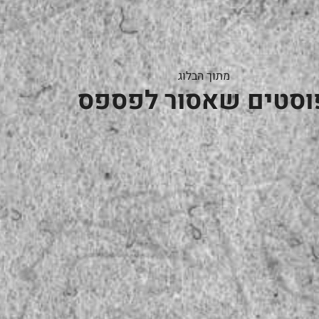
מתוך הבלוג
וסטים שאסור לפספס