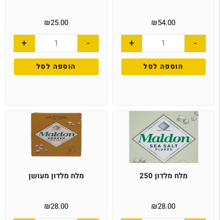
₪
25.00
₪
54.00
+
-
+
-
הוספה לסל
הוספה לסל
מלח מלדון 250
מלח מלדון מעושן
₪
28.00
₪
28.00