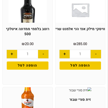
וויסקי מילק אנד הני אלמנט שרי
רוטב בלסמי ממדונה איטלקי
500
₪
20.00
₪
285.00
+
-
+
-
הוספה לסל
הוספה לסל
זית סורי שבור