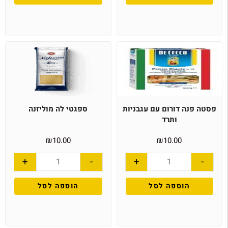
פסטה פנה דורום עם עגבניות
ספגטי לה מוליזנה
ותרד
₪
10.00
₪
10.00
+
-
+
-
הוספה לסל
הוספה לסל