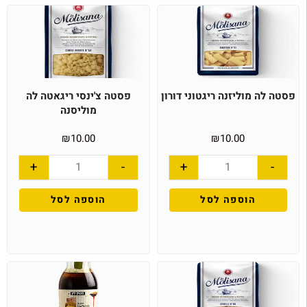
פסטה לה מוליזנה ריגטוני דורון
פסטה צ'ינסי ריגאטה לה
מוליסנה
₪
10.00
₪
10.00
+
-
+
-
הוספה לסל
הוספה לסל