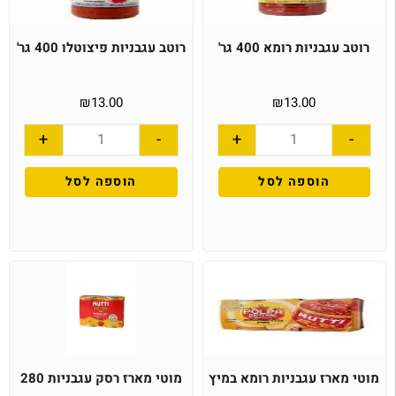
רוטב עגבניות רומא 400 גר'
רוטב עגבניות פיצוטלו 400 גר'
₪
13.00
₪
13.00
+
-
+
-
הוספה לסל
הוספה לסל
מוטי מארז עגבניות רומא במיץ
מוטי מארז רסק עגבניות 280