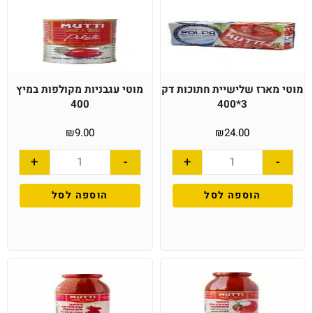
מוטי מארז שלישיית חתוכות דק
מוטי עגבניות מקולפות במיץ
400
3*400
₪
9.00
₪
24.00
+
-
+
-
הוספה לסל
הוספה לסל