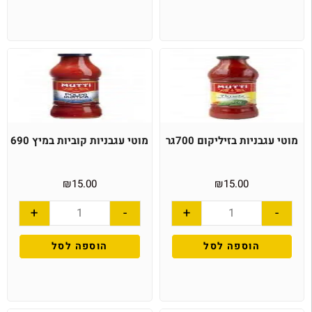
מוטי עגבניות בזיליקום 700גר
מוטי עגבניות קוביות במיץ 690
₪
15.00
₪
15.00
+
-
+
-
הוספה לסל
הוספה לסל