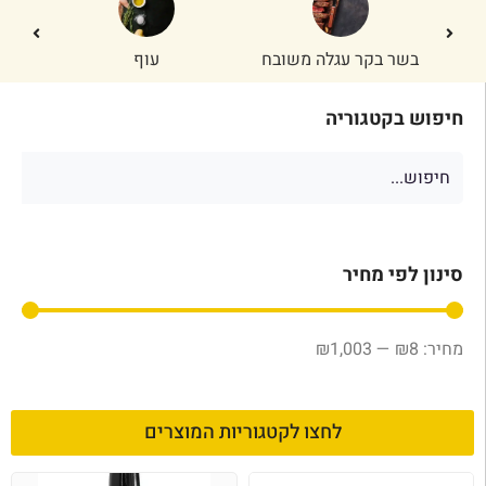
בשר בקר עגלה משובח
עוף
חיפוש בקטגוריה
סינון לפי מחיר
₪
1,003
—
₪
8
לחצו לקטגוריות המוצרים