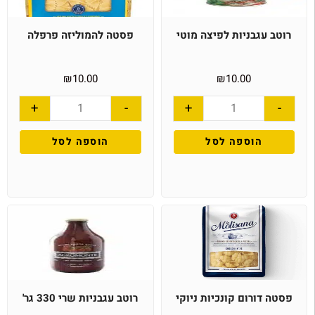
רוטב עגבניות לפיצה מוטי
פסטה להמוליזה פרפלה
₪
10.00
₪
10.00
+
-
+
-
הוספה לסל
הוספה לסל
פסטה דורום קונכיות ניוקי
רוטב עגבניות שרי 330 גר'