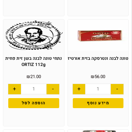
טונה לבנה ונטרסקה בזית אורטיז
נתחי טונה לבנה בשן זית פחית
ORTIZ 112g
₪
21.00
₪
56.00
+
-
+
-
מידע נוסף
הוספה לסל