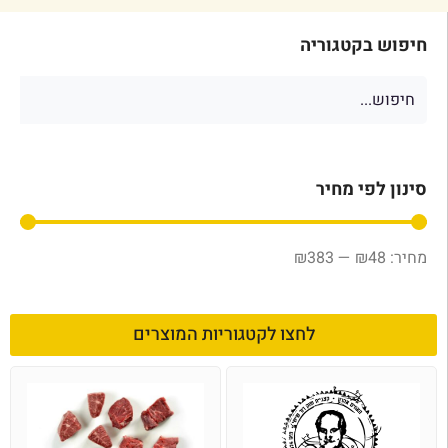
חיפוש בקטגוריה
סינון לפי מחיר
₪
383
—
₪
48
לחצו לקטגוריות המוצרים