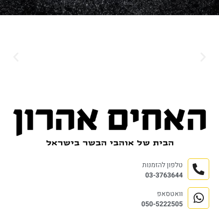
טלפון להזמנות
03-3763644
וואטסאפ
050-5222505