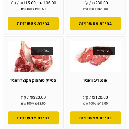
230.00
₪
/ ק"ג
105.00
₪
–
115.00
₪
/ ק"ג
23.00
₪
ל-100 גרם
10.50
₪
ל-100 גרם
בחירת אפשרויות
בחירת אפשרויות
אזל המלאי
אזל המלאי
אונטריב וואגיו
סטייק טומהוק מקוצר וואגיו
120.00
₪
/ ק"ג
320.00
₪
/ ק"ג
12.00
₪
ל-100 גרם
32.00
₪
ל-100 גרם
בחירת אפשרויות
בחירת אפשרויות