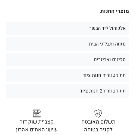
מוצרי החנות
אלכוהול ליד הבשר
מזווה ותבליני הבית
סכינים ואביזרים
תת קטגוריה חנות ציוד
תת קטגוריה2 חנות ציוד
תשלום מאובטח
קצביית שוק דור
לקניה בטוחה
שישי האחים אהרון