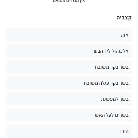
אין מוצרים נוספים
קצביה
אווז
אלכוהול ליד הבשר
בשר בקר משובח
בשר בקר עגלה משובח
בשר למעשנת
בשרים לעל האש
הודו