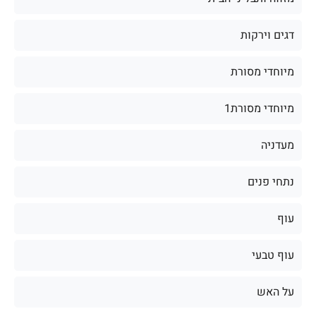
דגים וירקות
מיוחדי מסורת
מיוחדי מסורת1
מעדניה
נתחי פנים
עוף
עוף טבעי
על האש