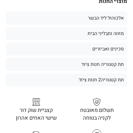
מוצרי החנות
אלכוהול ליד הבשר
מזווה ותבליני הבית
סכינים ואביזרים
תת קטגוריה חנות ציוד
תת קטגוריה2 חנות ציוד
תשלום מאובטח
קצביית שוק דור
לקניה בטוחה
שישי האחים אהרון