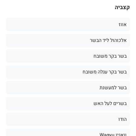
קצביה
אווז
אלכוהול ליד הבשר
בשר בקר משובח
בשר בקר עגלה משובח
בשר למעשנת
בשרים לעל האש
הודו
וואגיו Wagyu