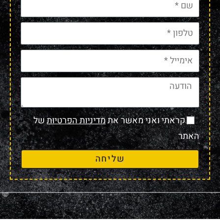
קראתי ואני מאשר את
מדיניות הפרטיות
של
האתר
שליחה