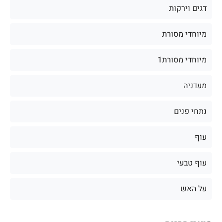
דגים וירקות
מיוחדי מסורת
מיוחדי מסורת1
מעדניה
נתחי פנים
עוף
עוף טבעי
על האש