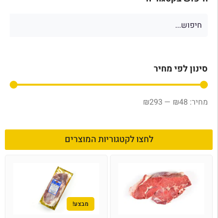
סינון לפי מחיר
₪
293
—
₪
48
לחצו לקטגוריות המוצרים
מבצע!