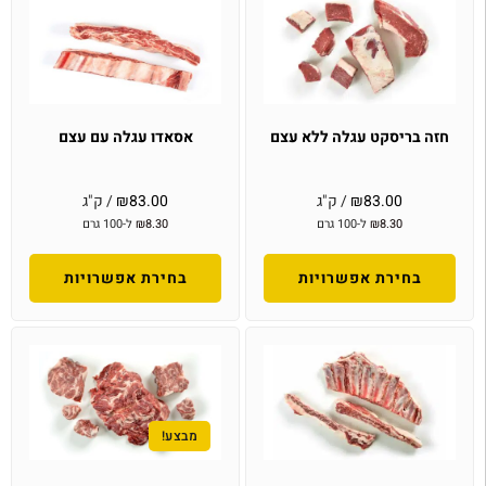
חזה בריסקט עגלה ללא עצם
אסאדו עגלה עם עצם
83.00
₪
/ ק"ג
83.00
₪
/ ק"ג
8.30
₪
ל-100 גרם
8.30
₪
ל-100 גרם
בחירת אפשרויות
בחירת אפשרויות
מבצע!