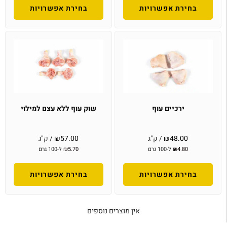
בחירת אפשרויות
בחירת אפשרויות
ירכיים עוף
שוק עוף ללא עצם למילוי
48.00
₪
/ ק"ג
57.00
₪
/ ק"ג
4.80
₪
ל-100 גרם
5.70
₪
ל-100 גרם
בחירת אפשרויות
בחירת אפשרויות
אין מוצרים נוספים