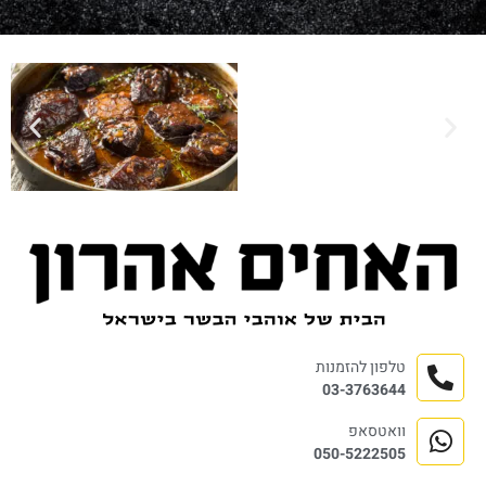
טלפון להזמנות
03-3763644
וואטסאפ
050-5222505