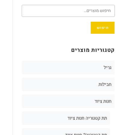
חיפוש
קטגוריות מוצרים
גריל
חבילות
חנות ציוד
תת קטגוריה חנות ציוד
תת קטגוריה2 חנות ציוד