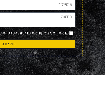
קראתי ואני מאשר את
מדיניות הפרטיות
של
שליחה