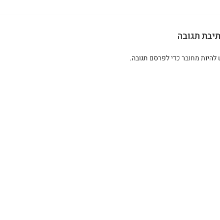
יבת תגובה
 להיות
מחובר
כדי לפרסם תגובה.