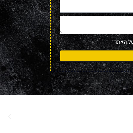
 האתר