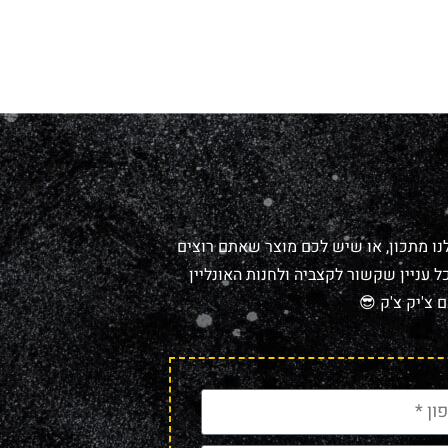
נו מתכון, או שיש לכם מוצר שאתם רוצים
 עניין שקשור לקצביה ולחנות האונליין
 צ'יק צ'ק 😎