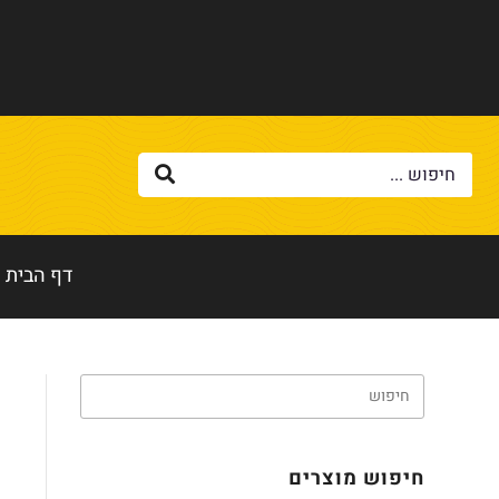
דף הבית
חיפוש מוצרים