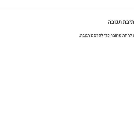
יבת תגובה
 להיות
מחובר
כדי לפרסם תגובה.