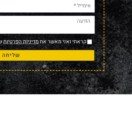
קראתי ואני מאשר את
מדיניות הפרטיות
של
שליחה