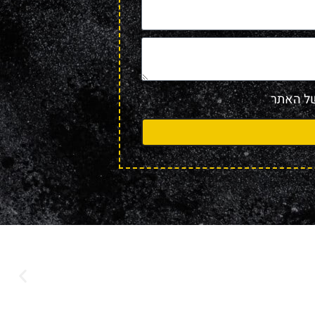
 האתר