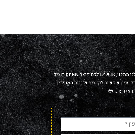
נו מתכון, או שיש לכם מוצר שאתם רוצים
 עניין שקשור לקצביה ולחנות האונליין
 צ'יק צ'ק 😎