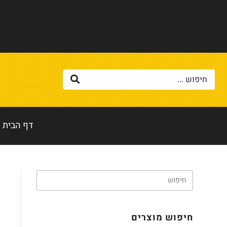
דף הבית
חיפוש מוצרים