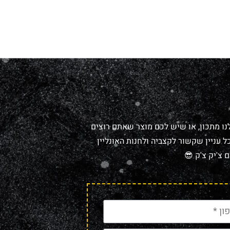
נו מתכון, או שיש לכם מוצר שאתם רוצים
 עניין שקשור לקצביה ולחנות האונליין
 צ'יק צ'ק 😎