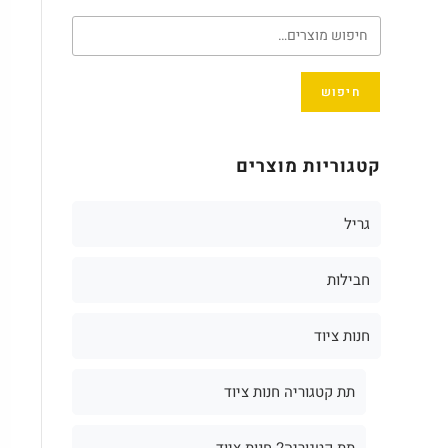
חיפוש
קטגוריות מוצרים
גריל
חבילות
חנות ציוד
תת קטגוריה חנות ציוד
תת קטגוריה2 חנות ציוד