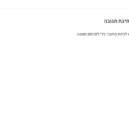
יבת תגובה
 להיות
מחובר
כדי לפרסם תגובה.