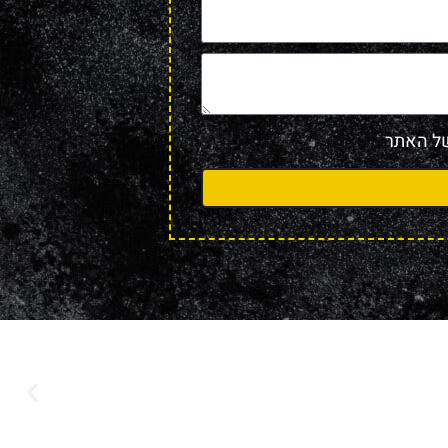
 האתר