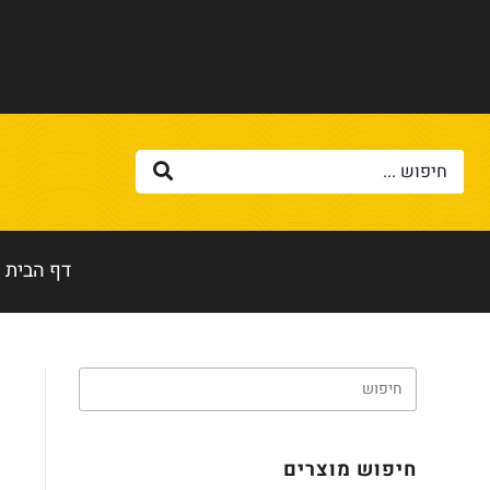
לתוכן
דף הבית
חיפוש מוצרים