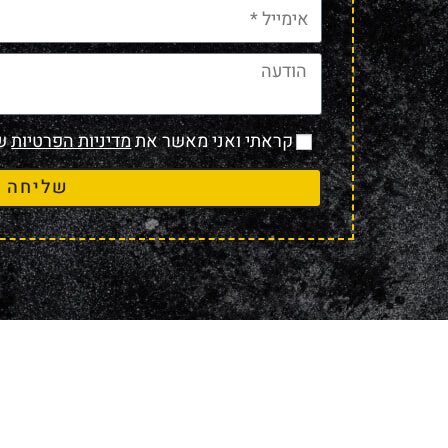
קראתי ואני מאשר את
מדיניות הפרטיות
של
שליחה