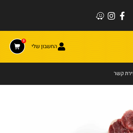
0
החשבון שלי
ירת קשר