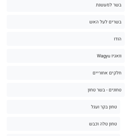
בשר למעשנת
בשרים לעל האש
הודו
וואגיו Wagyu
חלקים אחוריים
טחונים - בשר טחון
טחון בקר ועגל
טחון טלה וכבש