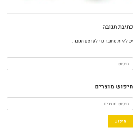
כתיבת תגובה
יש להיות
מחובר
כדי לפרסם תגובה.
חיפוש מוצרים
חיפוש