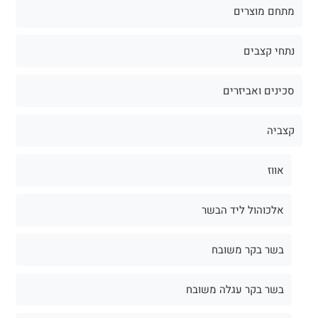
מתחם מוצרים
נתחי קצבים
סכינים ואביזרים
קצביה
אווז
אלכוהול ליד הבשר
בשר בקר משובח
בשר בקר עגלה משובח