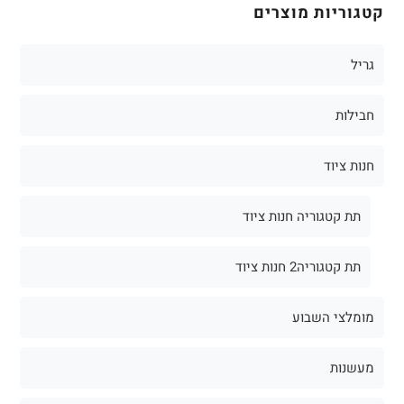
קטגוריות מוצרים
גריל
חבילות
חנות ציוד
תת קטגוריה חנות ציוד
תת קטגוריה2 חנות ציוד
מומלצי השבוע
מעשנות