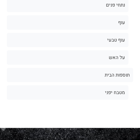
נתחי פנים
עוף
עוף טבעי
על האש
תוספות הבית
מטבח יפני