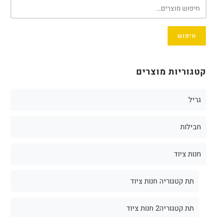
חיפוש
קטגוריות מוצרים
גריל
חבילות
חנות ציוד
תת קטגוריה חנות ציוד
תת קטגוריה2 חנות ציוד