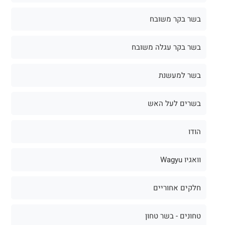
בשר בקר משובח
בשר בקר עגלה משובח
בשר למעשנת
בשרים לעל האש
הודו
וואגיו Wagyu
חלקים אחוריים
טחונים - בשר טחון