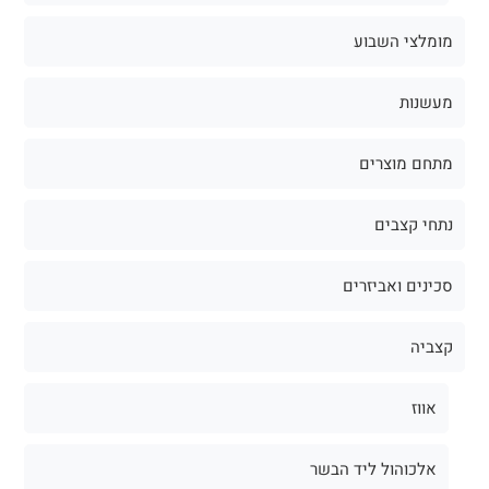
מומלצי השבוע
מעשנות
מתחם מוצרים
נתחי קצבים
סכינים ואביזרים
קצביה
אווז
אלכוהול ליד הבשר