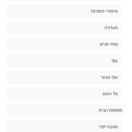
מיוחדי מסורת1
מעדניה
נתחי פנים
עוף
עוף טבעי
על האש
תוספות הבית
מטבח יפני