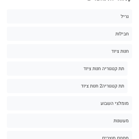
גריל
חבילות
חנות ציוד
תת קטגוריה חנות ציוד
תת קטגוריה2 חנות ציוד
מומלצי השבוע
מעשנות
מתחם מוצרים