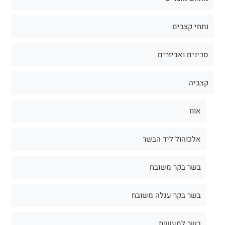
נתחי קצבים
סכינים ואביזרים
קצביה
אווז
אלכוהול ליד הבשר
בשר בקר משובח
בשר בקר עגלה משובח
בשר למעשנת