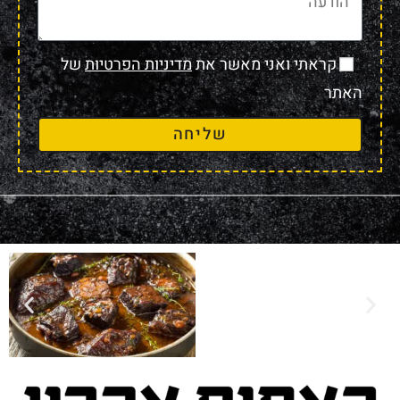
קראתי ואני מאשר את
מדיניות הפרטיות
של
האתר
שליחה