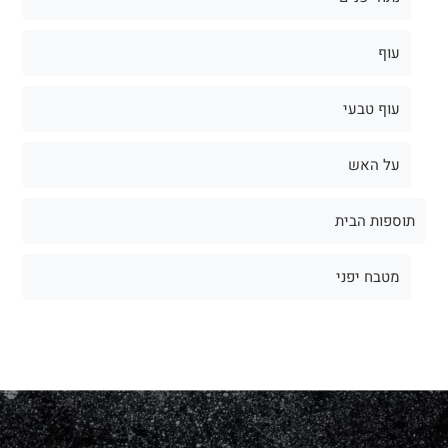
עוף
עוף טבעי
על האש
תוספות הבית
מטבח יפני