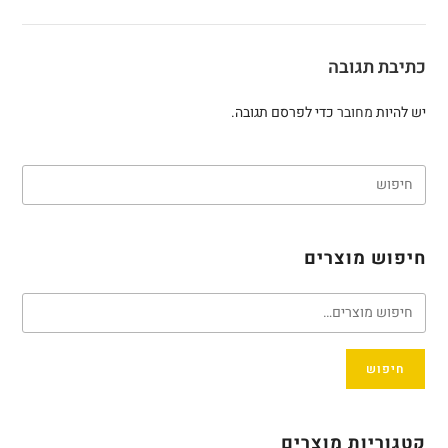
כתיבת תגובה
יש להיות
מחובר
כדי לפרסם תגובה.
חיפוש מוצרים
חיפוש
קטגוריות מוצרים