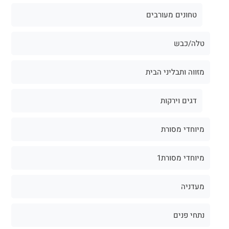
טחונים מעורבים
טלה/כבש
מזווה ותבליני הבית
דגים וירקות
מיוחדי מסורת
מיוחדי מסורת1
מעדניה
נתחי פנים