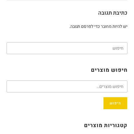
כתיבת תגובה
יש להיות
מחובר
כדי לפרסם תגובה.
חיפוש מוצרים
חיפוש
קטגוריות מוצרים