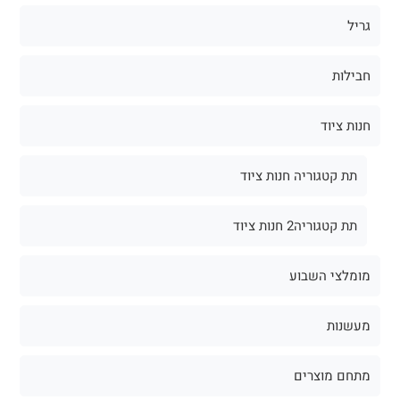
גריל
חבילות
חנות ציוד
תת קטגוריה חנות ציוד
תת קטגוריה2 חנות ציוד
מומלצי השבוע
מעשנות
מתחם מוצרים