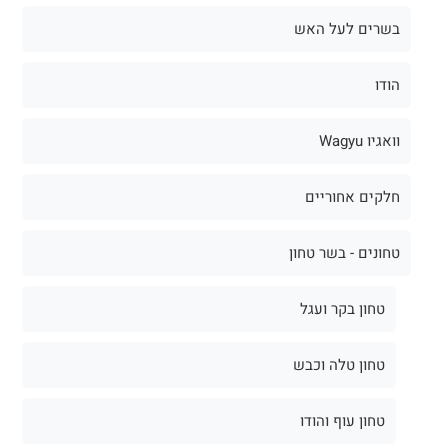
בשרים לעל האש
הודו
וואגיו Wagyu
חלקים אחוריים
טחונים - בשר טחון
טחון בקר ועגל
טחון טלה וכבש
טחון עוף והודו