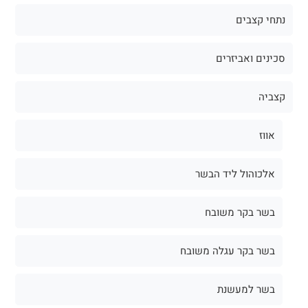
נתחי קצבים
סכינים ואביזרים
קצביה
אווז
אלכוהול ליד הבשר
בשר בקר משובח
בשר בקר עגלה משובח
בשר למעשנת