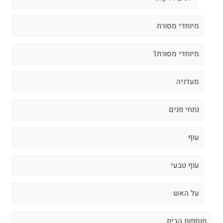
מיוחדי מסורת
מיוחדי מסורת1
מעדניה
נתחי פנים
עוף
עוף טבעי
על האש
תוספות הבית