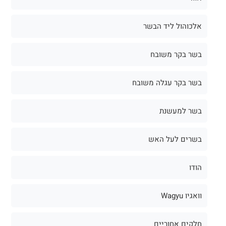
אלכוהול ליד הבשר
בשר בקר משובח
בשר בקר עגלה משובח
בשר למעשנת
בשרים לעל האש
הודו
וואגיו Wagyu
חלקים אחוריים