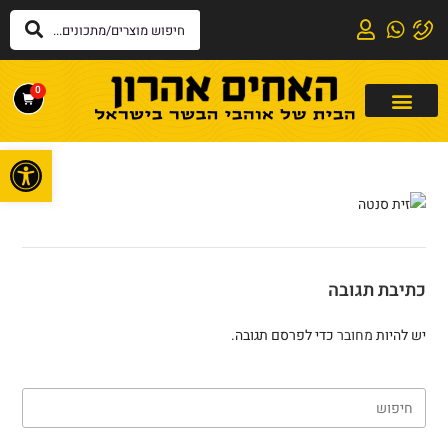
0
פתח
כתיבת תגובה
יש להיות
מחובר
כדי לפרסם תגובה.