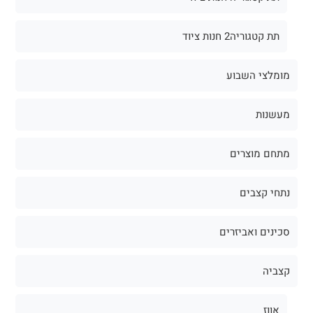
תת קטגוריה2 חנות ציוד
מומלצי השבוע
מעשנות
מתחם מוצרים
נתחי קצבים
סכינים ואביזרים
קצביה
אווז