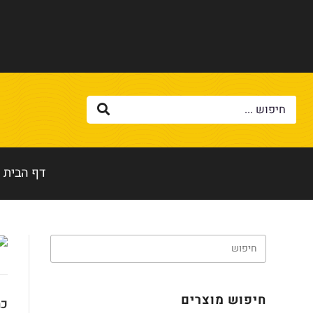
דף הבית
חיפוש מוצרים
כת