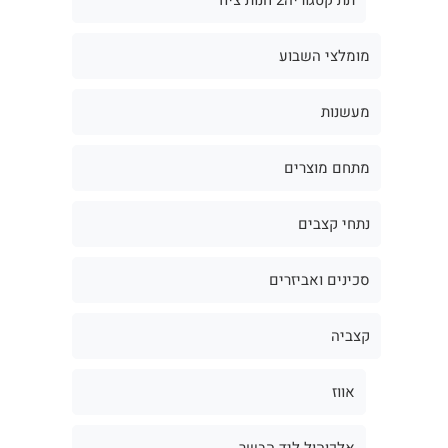
מומלצי השבוע
מעשנות
מתחם מוצרים
נתחי קצבים
סכינים ואביזרים
קצביה
אווז
אלכוהול ליד הבשר