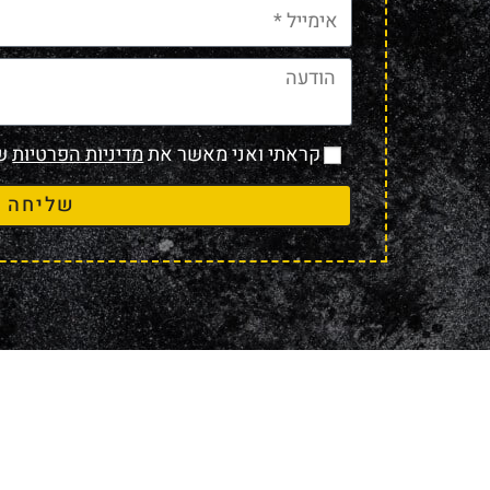
קראתי ואני מאשר את
מדיניות הפרטיות
של
שליחה