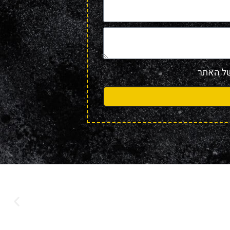
 האתר