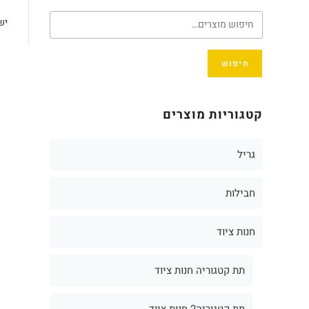
יש
חיפוש
קטגוריות מוצרים
גריל
חבילות
חנות ציוד
תת קטגוריה חנות ציוד
תת קטגוריה2 חנות ציוד