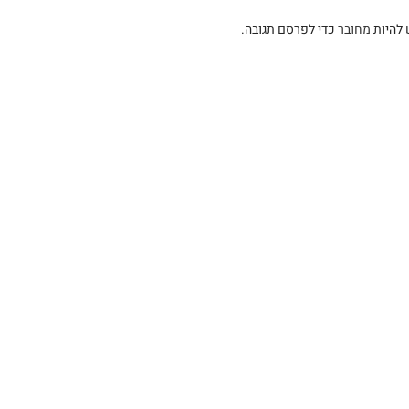
 להיות
מחובר
כדי לפרסם תגובה.