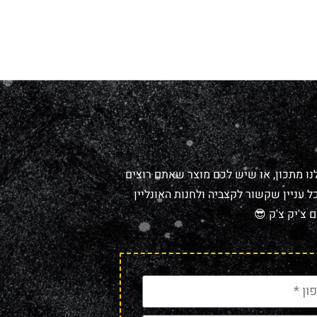
נו מתכון, או שיש לכם מוצר שאתם רוצים
 עניין שקשור לקצביה ולחנות האונליין
 צ'יק צ'ק 😎