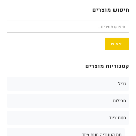
חיפוש מוצרים
חיפוש
קטגוריות מוצרים
גריל
חבילות
חנות ציוד
תת קטגוריה חנות ציוד