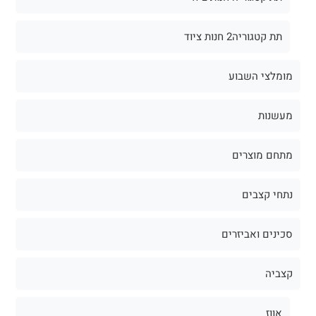
תת קטגוריה2 חנות ציוד
מומלצי השבוע
מעשנות
מתחם מוצרים
נתחי קצבים
סכינים ואביזרים
קצביה
אווז