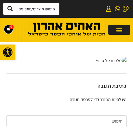
0
פתח
כתיבת תגובה
יש להיות
מחובר
כדי לפרסם תגובה.