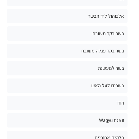
אלכוהול ליד הבשר
בשר בקר משובח
בשר בקר עגלה משובח
בשר למעשנת
בשרים לעל האש
הודו
וואגיו Wagyu
חלקים אחוריים