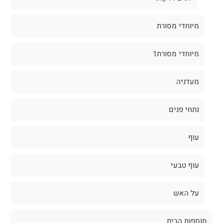
מיוחדי מסורת
מיוחדי מסורת1
מעדניה
נתחי פנים
עוף
עוף טבעי
על האש
תוספות הבית