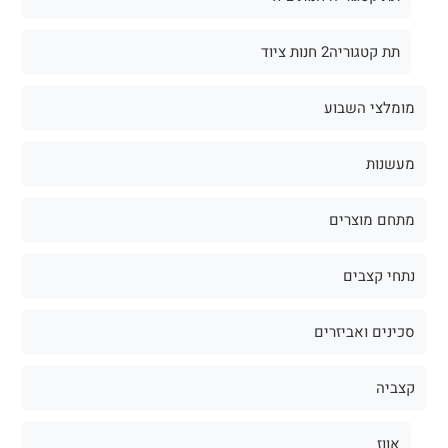
תת קטגוריה2 חנות ציוד
מומלצי השבוע
מעשנות
מתחם מוצרים
נתחי קצבים
סכינים ואביזרים
קצביה
אווז