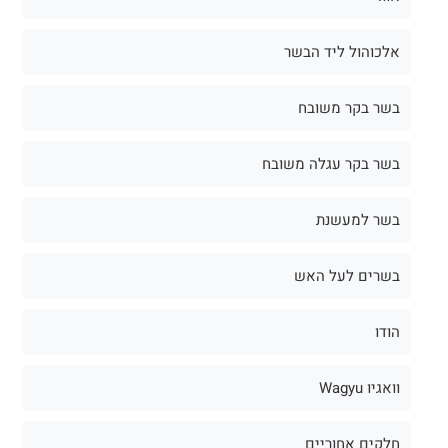
אלכוהול ליד הבשר
בשר בקר משובח
בשר בקר עגלה משובח
בשר למעשנת
בשרים לעל האש
הודו
וואגיו Wagyu
חלקים אחוריים