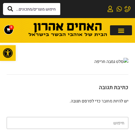
0
פתח
כתיבת תגובה
יש להיות
מחובר
כדי לפרסם תגובה.