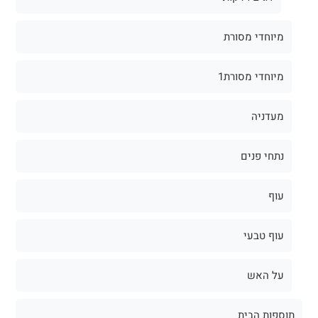
מיוחדי מסורת
מיוחדי מסורת1
מעדניה
נתחי פנים
עוף
עוף טבעי
על האש
תוספות הבית