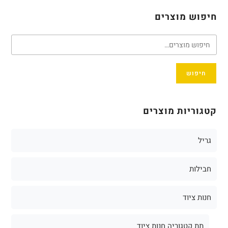
חיפוש מוצרים
חיפוש
קטגוריות מוצרים
גריל
חבילות
חנות ציוד
תת קטגוריה חנות ציוד