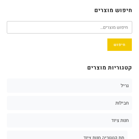
חיפוש מוצרים
חיפוש
קטגוריות מוצרים
גריל
חבילות
חנות ציוד
תת קטגוריה חנות ציוד