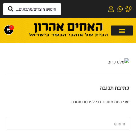
לתוכן
0
כתיבת תגובה
יש להיות
מחובר
כדי לפרסם תגובה.