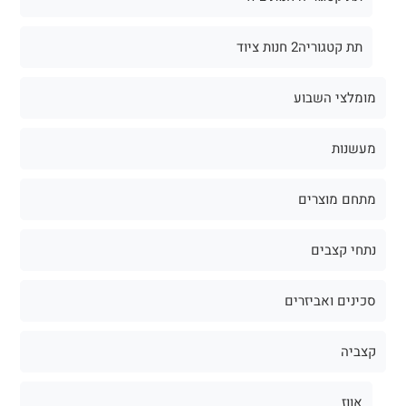
תת קטגוריה2 חנות ציוד
מומלצי השבוע
מעשנות
מתחם מוצרים
נתחי קצבים
סכינים ואביזרים
קצביה
אווז