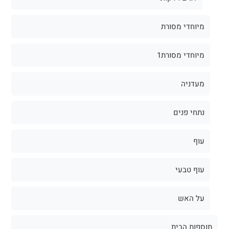
מיוחדי מסורת
מיוחדי מסורת1
מעדניה
נתחי פנים
עוף
עוף טבעי
על האש
תוספות הבית