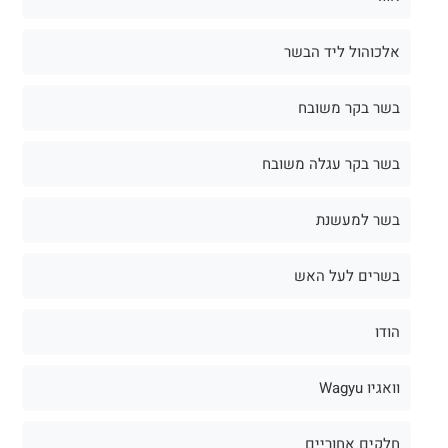
אלכוהול ליד הבשר
בשר בקר משובח
בשר בקר עגלה משובח
בשר למעשנת
בשרים לעל האש
הודו
וואגיו Wagyu
חלקים אחוריים