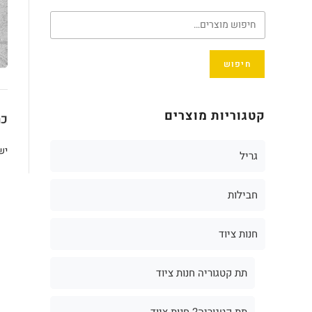
חיפוש
קטגוריות מוצרים
כת
יש
גריל
חבילות
חנות ציוד
תת קטגוריה חנות ציוד
תת קטגוריה2 חנות ציוד