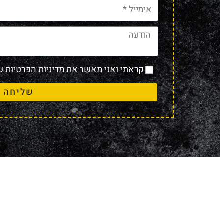
קראתי ואני מאשר את
מדיניות הפרטיות
של
שליחה