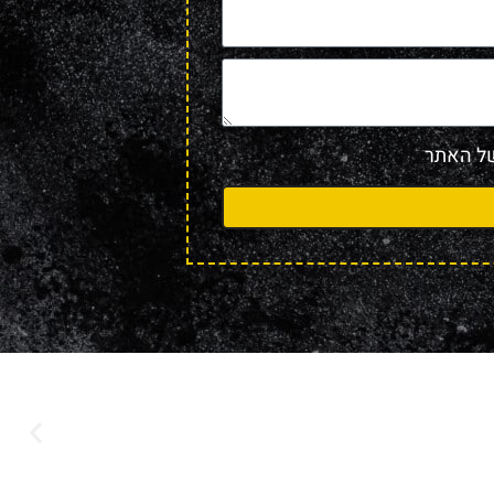
 האתר