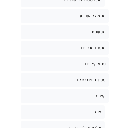
מומלצי השבוע
מעשנות
מתחם מוצרים
נתחי קצבים
סכינים ואביזרים
קצביה
אווז
אלכוהול ליד הבשר