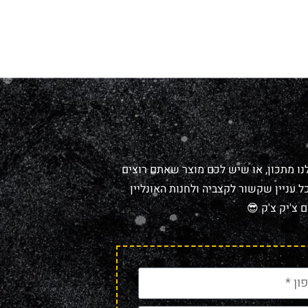
נו מתכון, או שיש לכם מוצר שאתם רוצים
 עניין שקשור לקצביה ולחנות האונליין
 צ'יק צ'ק 😎