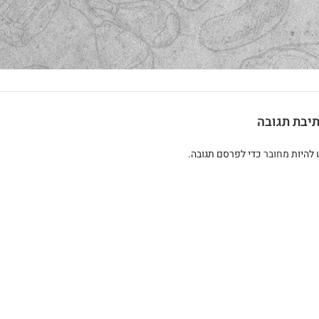
יבת תגובה
 להיות
מחובר
כדי לפרסם תגובה.