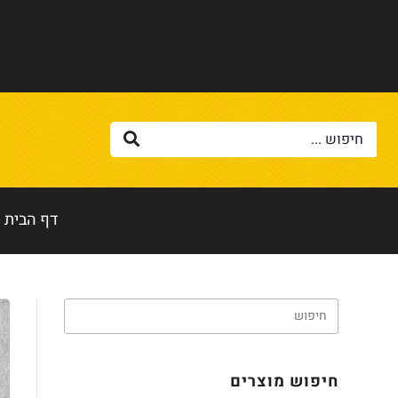
דף הבית
חיפוש מוצרים