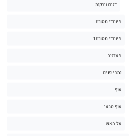
דגים וירקות
מיוחדי מסורת
מיוחדי מסורת1
מעדניה
נתחי פנים
עוף
עוף טבעי
על האש