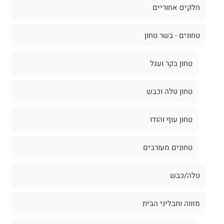
חלקים אחוריים
טחונים - בשר טחון
טחון בקר ועגל
טחון טלה וכבש
טחון עוף והודו
טחונים מעורבים
טלה/כבש
מזווה ותבליני הבית