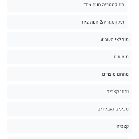
תת קטגוריה חנות ציוד
תת קטגוריה2 חנות ציוד
מומלצי השבוע
מעשנות
מתחם מוצרים
נתחי קצבים
סכינים ואביזרים
קצביה