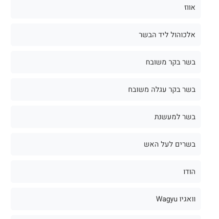
אווז
אלכוהול ליד הבשר
בשר בקר משובח
בשר בקר עגלה משובח
בשר למעשנת
בשרים לעל האש
הודו
וואגיו Wagyu