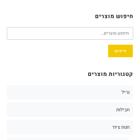
חיפוש מוצרים
חיפוש
קטגוריות מוצרים
גריל
חבילות
חנות ציוד