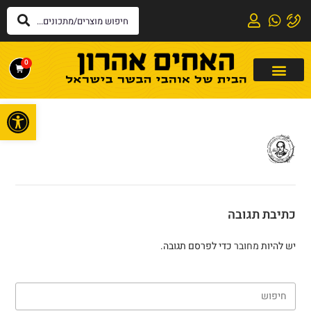
0
פתח
כתיבת תגובה
יש להיות
מחובר
כדי לפרסם תגובה.