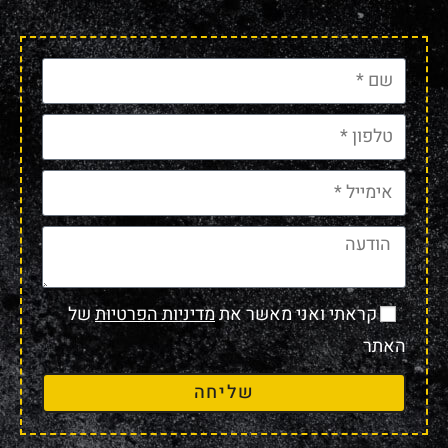
קראתי ואני מאשר את
מדיניות הפרטיות
של
האתר
שליחה