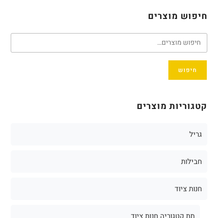
חיפוש מוצרים
חיפוש
קטגוריות מוצרים
גריל
חבילות
חנות ציוד
תת קטגוריה חנות ציוד