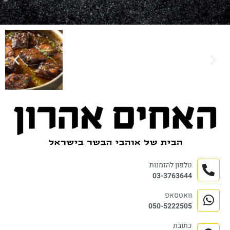
טלפון להזמנות
03-3763644
וואטסאפ
050-5222505
כתובת