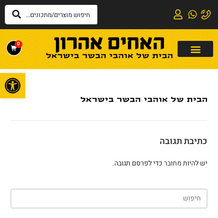
0
פתח
כתיבת תגובה
יש להיות
מחובר
כדי לפרסם תגובה.