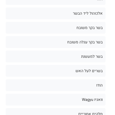
אלכוהול ליד הבשר
בשר בקר משובח
בשר בקר עגלה משובח
בשר למעשנת
בשרים לעל האש
הודו
וואגיו Wagyu
חלקים אחוריים