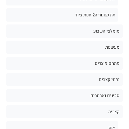
תת קטגוריה2 חנות ציוד
מומלצי השבוע
מעשנות
מתחם מוצרים
נתחי קצבים
סכינים ואביזרים
קצביה
אווז