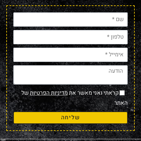
קראתי ואני מאשר את
מדיניות הפרטיות
של
האתר
שליחה