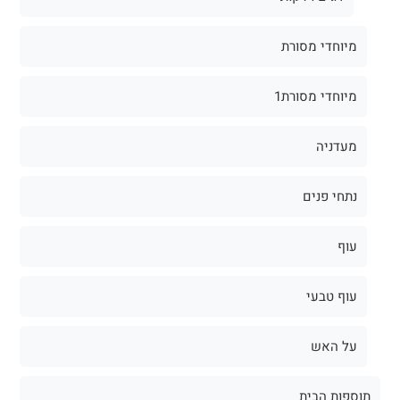
מיוחדי מסורת
מיוחדי מסורת1
מעדניה
נתחי פנים
עוף
עוף טבעי
על האש
תוספות הבית