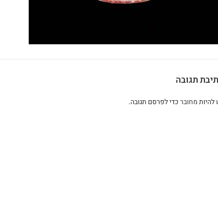
יבת תגובה
 להיות
מחובר
כדי לפרסם תגובה.