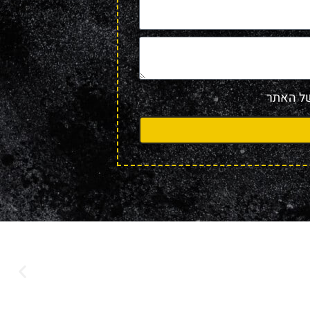
 האתר