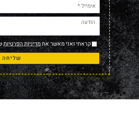
קראתי ואני מאשר את
מדיניות הפרטיות
של
שליחה