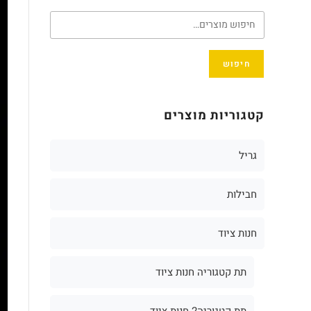
חיפוש
קטגוריות מוצרים
גריל
חבילות
חנות ציוד
תת קטגוריה חנות ציוד
תת קטגוריה2 חנות ציוד