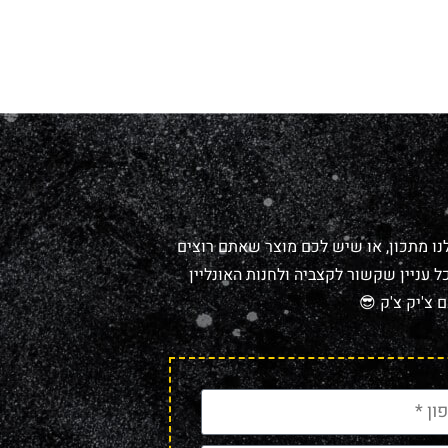
נו מתכון, או שיש לכם מוצר שאתם רוצים
 עניין שקשור לקצביה ולחנות האונליין
 צ'יק צ'ק 😎