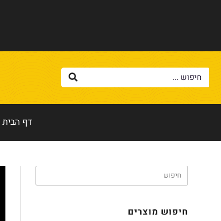
דף הבית
חיפוש מוצרים