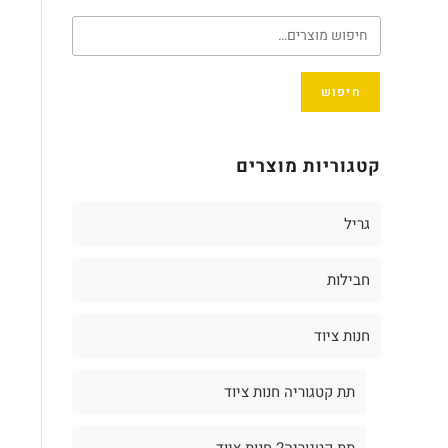
חיפוש
קטגוריות מוצרים
גריל
חבילות
חנות ציוד
תת קטגוריה חנות ציוד
תת קטגוריה2 חנות ציוד