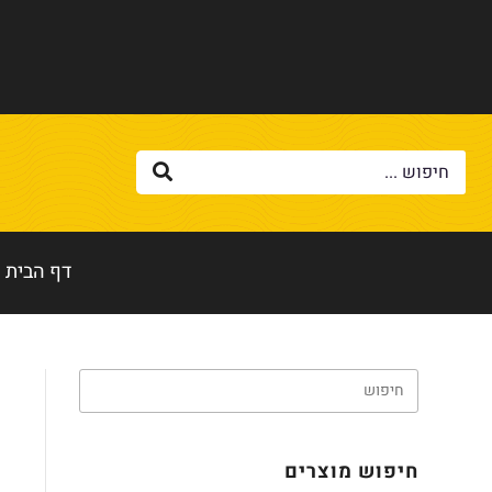
דף הבית
חיפוש מוצרים