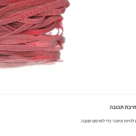
יבת תגובה
 להיות
מחובר
כדי לפרסם תגובה.