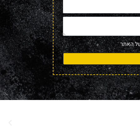
 האתר