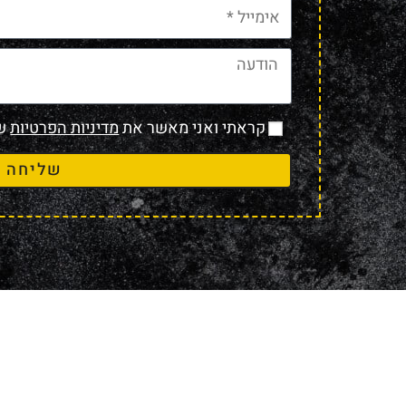
קראתי ואני מאשר את
מדיניות הפרטיות
של
שליחה