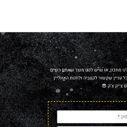
נו מתכון, או שיש לכם מוצר שאתם רוצים
 עניין שקשור לקצביה ולחנות האונליין
 צ'יק צ'ק 😎