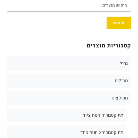
חיפוש
קטגוריות מוצרים
גריל
חבילות
חנות ציוד
תת קטגוריה חנות ציוד
תת קטגוריה2 חנות ציוד