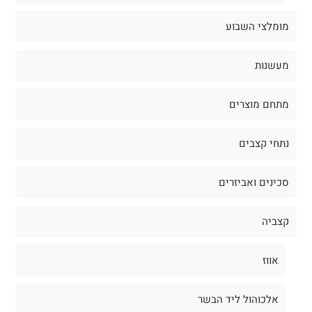
מומלצי השבוע
מעשנות
מתחם מוצרים
נתחי קצבים
סכינים ואביזרים
קצביה
אווז
אלכוהול ליד הבשר