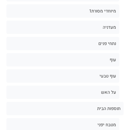
מיוחדי מסורת1
מעדניה
נתחי פנים
עוף
עוף טבעי
על האש
תוספות הבית
מטבח יפני