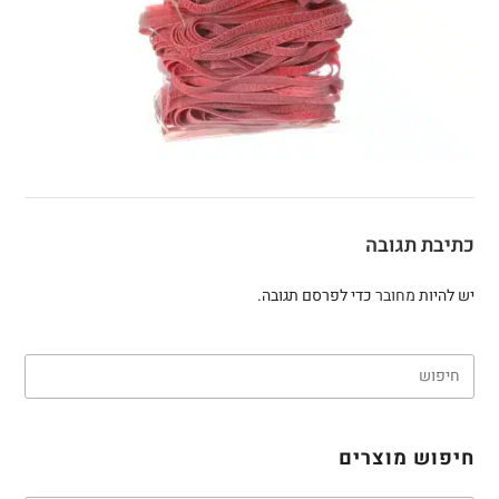
כתיבת תגובה
יש להיות
מחובר
כדי לפרסם תגובה.
חיפוש מוצרים