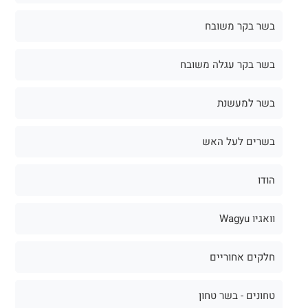
בשר בקר משובח
בשר בקר עגלה משובח
בשר למעשנת
בשרים לעל האש
הודו
וואגיו Wagyu
חלקים אחוריים
טחונים - בשר טחון