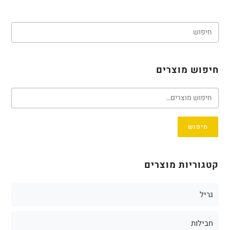
חיפוש מוצרים
חיפוש
קטגוריות מוצרים
גריל
חבילות