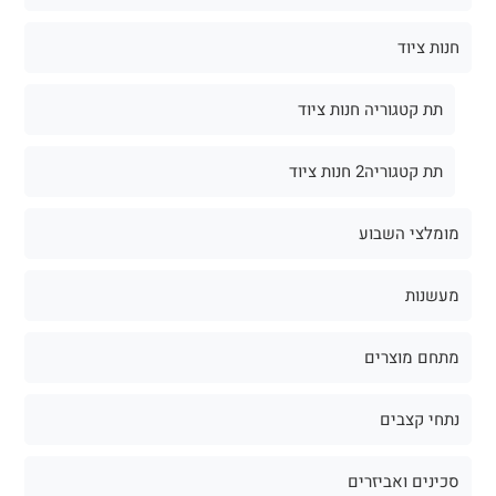
חנות ציוד
תת קטגוריה חנות ציוד
תת קטגוריה2 חנות ציוד
מומלצי השבוע
מעשנות
מתחם מוצרים
נתחי קצבים
סכינים ואביזרים