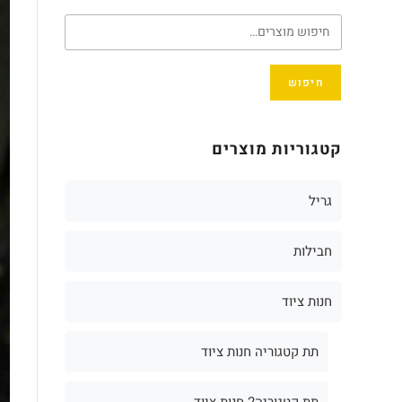
חיפוש
קטגוריות מוצרים
גריל
חבילות
חנות ציוד
תת קטגוריה חנות ציוד
תת קטגוריה2 חנות ציוד