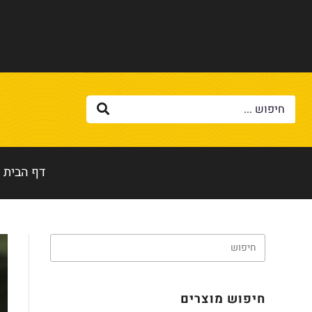
דף הבית
חיפוש מוצרים