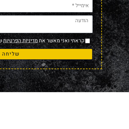
קראתי ואני מאשר את
מדיניות הפרטיות
של
שליחה