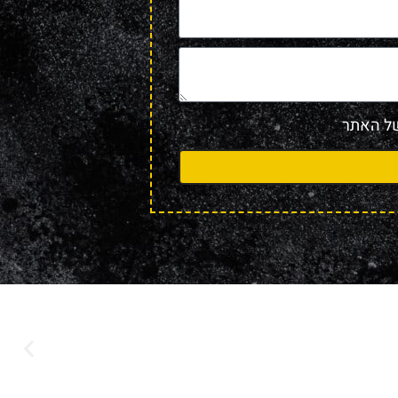
 האתר