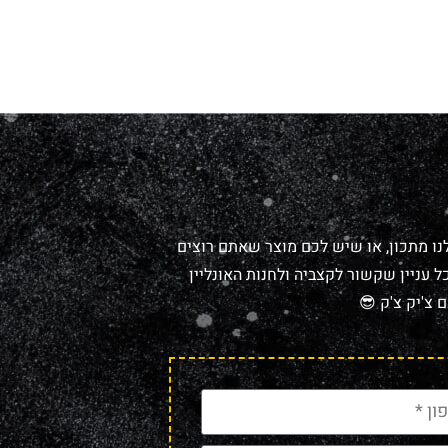
נו מתכון, או שיש לכם מוצר שאתם רוצים
 עניין שקשור לקצביה ולחנות האונליין
 צ'יק צ'ק 😎