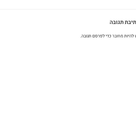
יבת תגובה
 להיות
מחובר
כדי לפרסם תגובה.