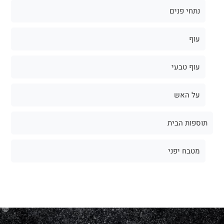
נתחי פנים
עוף
עוף טבעי
על האש
תוספות הבית
מטבח יפני