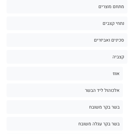
מתחם מוצרים
נתחי קצבים
סכינים ואביזרים
קצביה
אווז
אלכוהול ליד הבשר
בשר בקר משובח
בשר בקר עגלה משובח