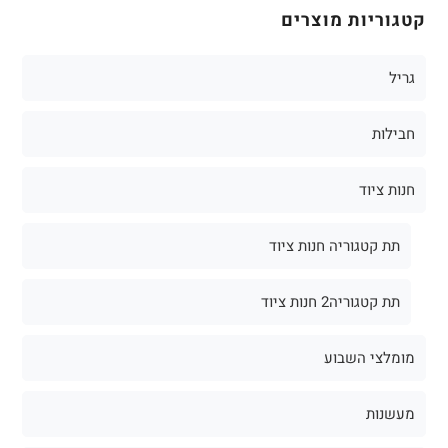
קטגוריות מוצרים
גריל
חבילות
חנות ציוד
תת קטגוריה חנות ציוד
תת קטגוריה2 חנות ציוד
מומלצי השבוע
מעשנות