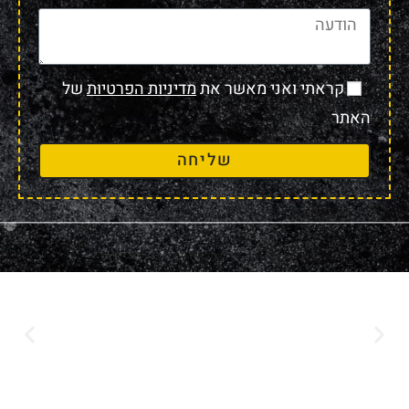
קראתי ואני מאשר את
מדיניות הפרטיות
של
האתר
שליחה