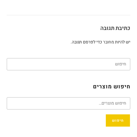
כתיבת תגובה
יש להיות
מחובר
כדי לפרסם תגובה.
חיפוש מוצרים
חיפוש