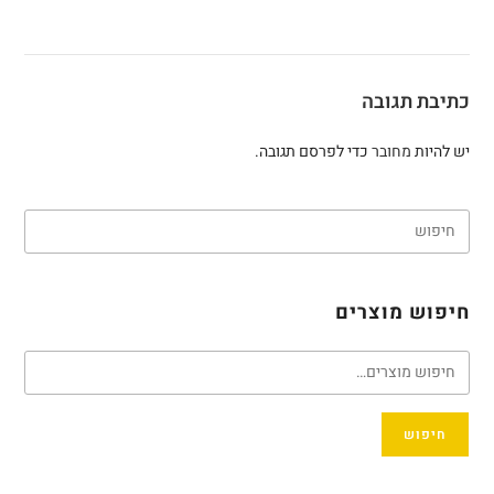
כתיבת תגובה
יש להיות
מחובר
כדי לפרסם תגובה.
חיפוש מוצרים
חיפוש