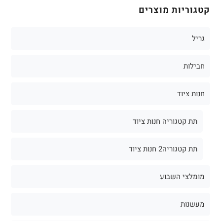
קטגוריות מוצרים
גריל
חבילות
חנות ציוד
תת קטגוריה חנות ציוד
תת קטגוריה2 חנות ציוד
מומלצי השבוע
מעשנות