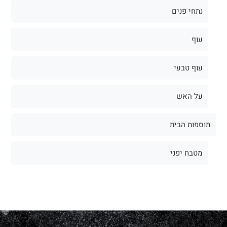
נתחי פנים
עוף
עוף טבעי
על האש
תוספות הבית
מטבח יפני