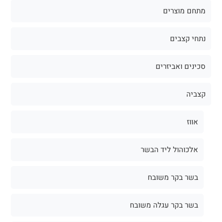
מתחם מוצרים
נתחי קצבים
סכינים ואביזרים
קצביה
אווז
אלכוהול ליד הבשר
בשר בקר משובח
בשר בקר עגלה משובח