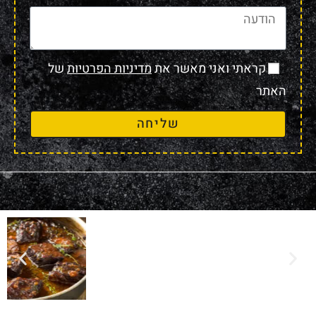
קראתי ואני מאשר את
מדיניות הפרטיות
של
האתר
שליחה