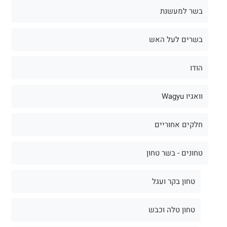
בשר למעשנת
בשרים לעל האש
הודו
וואגיו Wagyu
חלקים אחוריים
טחונים - בשר טחון
טחון בקר ועגל
טחון טלה וכבש