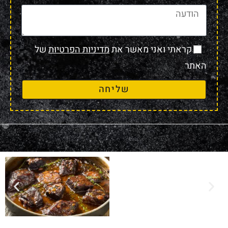
קראתי ואני מאשר את
מדיניות הפרטיות
של
האתר
שליחה