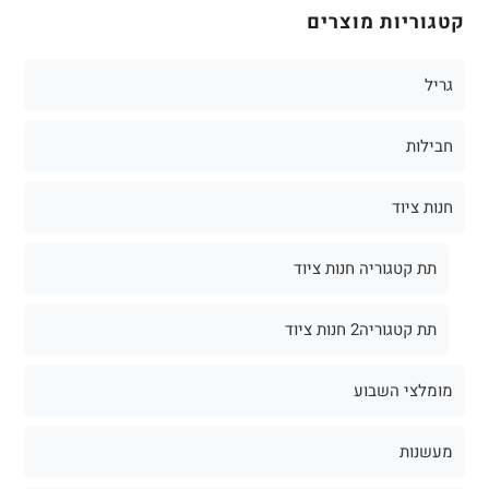
קטגוריות מוצרים
גריל
חבילות
חנות ציוד
תת קטגוריה חנות ציוד
תת קטגוריה2 חנות ציוד
מומלצי השבוע
מעשנות