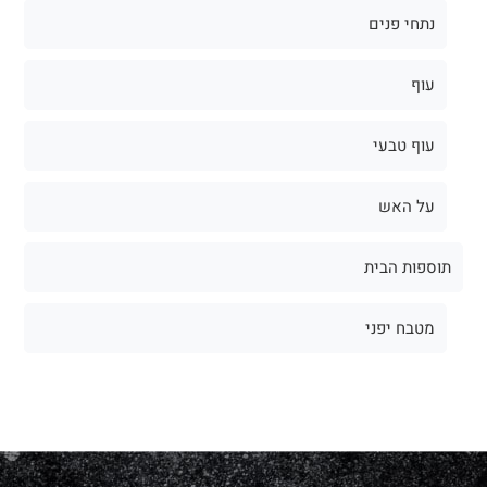
נתחי פנים
עוף
עוף טבעי
על האש
תוספות הבית
מטבח יפני