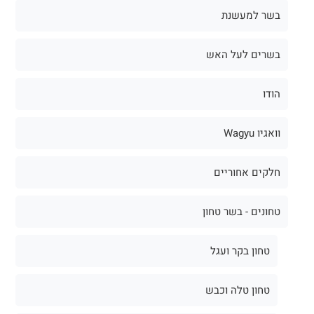
בשר למעשנת
בשרים לעל האש
הודו
וואגיו Wagyu
חלקים אחוריים
טחונים - בשר טחון
טחון בקר ועגל
טחון טלה וכבש