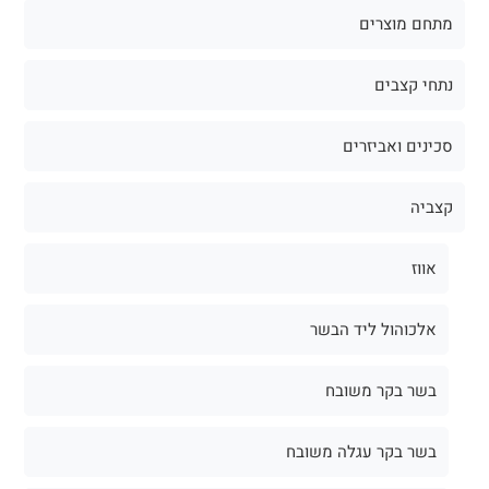
מתחם מוצרים
נתחי קצבים
סכינים ואביזרים
קצביה
אווז
אלכוהול ליד הבשר
בשר בקר משובח
בשר בקר עגלה משובח