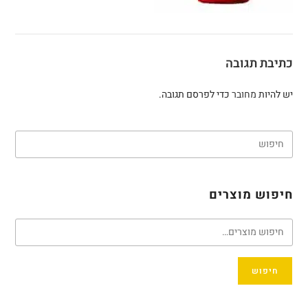
כתיבת תגובה
יש להיות
מחובר
כדי לפרסם תגובה.
חיפוש מוצרים
חיפוש