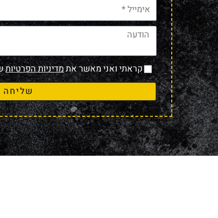
קראתי ואני מאשר את
מדיניות הפרטיות
של
שליחה