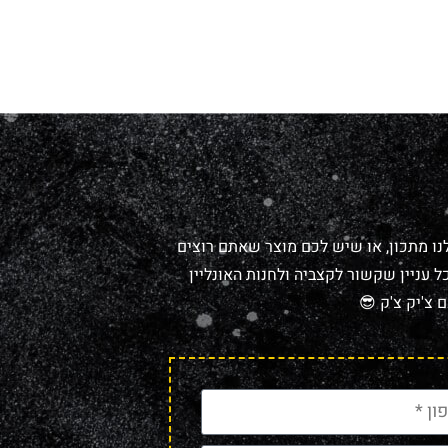
נו מתכון, או שיש לכם מוצר שאתם רוצים
 עניין שקשור לקצביה ולחנות האונליין
 צ'יק צ'ק 😎