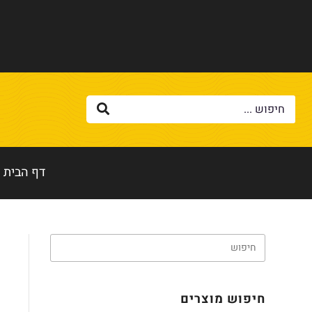
דף הבית
חיפוש מוצרים