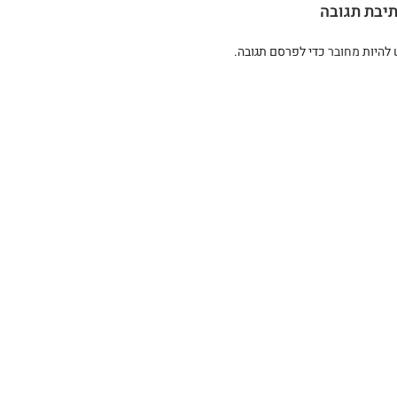
יבת תגובה
 להיות
מחובר
כדי לפרסם תגובה.