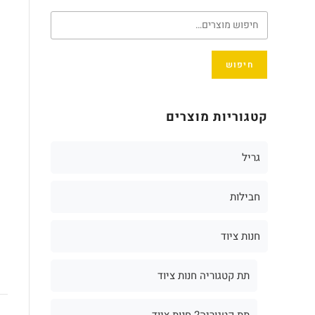
חיפוש
קטגוריות מוצרים
גריל
חבילות
חנות ציוד
תת קטגוריה חנות ציוד
תת קטגוריה2 חנות ציוד