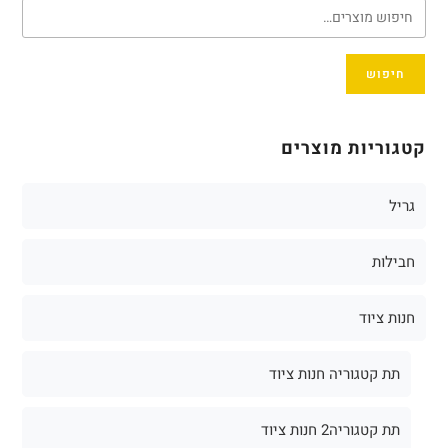
חיפוש
קטגוריות מוצרים
גריל
חבילות
חנות ציוד
תת קטגוריה חנות ציוד
תת קטגוריה2 חנות ציוד