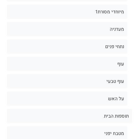
מיוחדי מסורת1
מעדניה
נתחי פנים
עוף
עוף טבעי
על האש
תוספות הבית
מטבח יפני