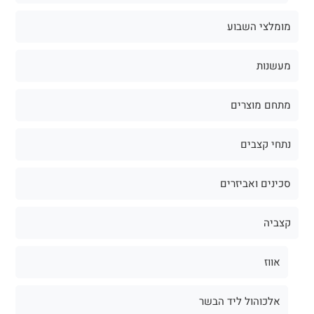
מומלצי השבוע
מעשנות
מתחם מוצרים
נתחי קצבים
סכינים ואביזרים
קצביה
אווז
אלכוהול ליד הבשר