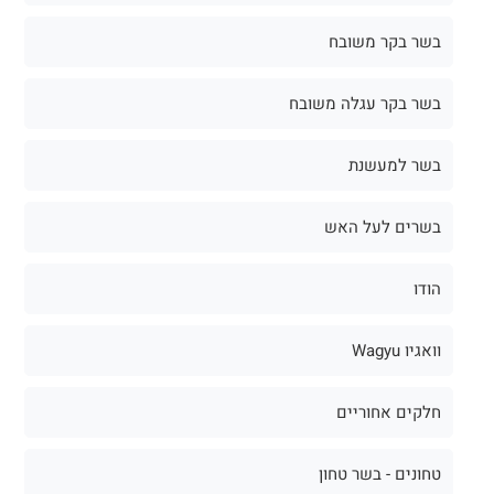
בשר בקר משובח
בשר בקר עגלה משובח
בשר למעשנת
בשרים לעל האש
הודו
וואגיו Wagyu
חלקים אחוריים
טחונים - בשר טחון