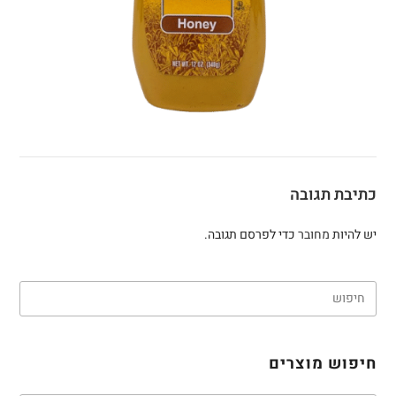
כתיבת תגובה
יש להיות
מחובר
כדי לפרסם תגובה.
חיפוש מוצרים