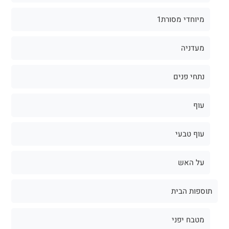
מיוחדי מסורת1
מעדניה
נתחי פנים
עוף
עוף טבעי
על האש
תוספות הבית
מטבח יפני