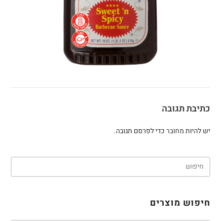
כתיבת תגובה
יש להיות
מחובר
כדי לפרסם תגובה.
חיפוש מוצרים