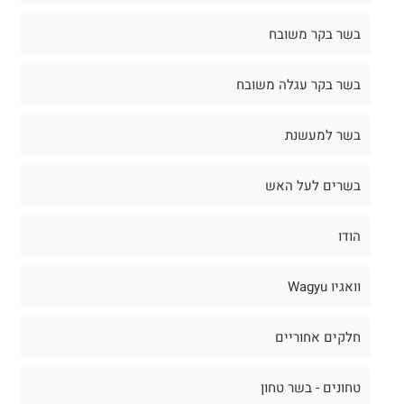
בשר בקר משובח
בשר בקר עגלה משובח
בשר למעשנת
בשרים לעל האש
הודו
וואגיו Wagyu
חלקים אחוריים
טחונים - בשר טחון