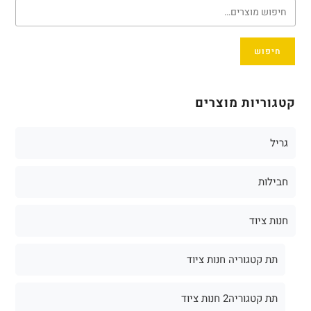
חיפוש
קטגוריות מוצרים
גריל
חבילות
חנות ציוד
תת קטגוריה חנות ציוד
תת קטגוריה2 חנות ציוד