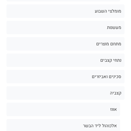
מומלצי השבוע
מעשנות
מתחם מוצרים
נתחי קצבים
סכינים ואביזרים
קצביה
אווז
אלכוהול ליד הבשר