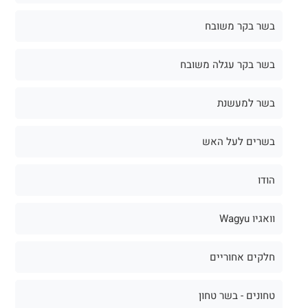
בשר בקר משובח
בשר בקר עגלה משובח
בשר למעשנת
בשרים לעל האש
הודו
וואגיו Wagyu
חלקים אחוריים
טחונים - בשר טחון