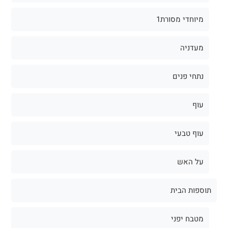
מיוחדי מסורת1
מעדניה
נתחי פנים
עוף
עוף טבעי
על האש
תוספות הבית
מטבח יפני