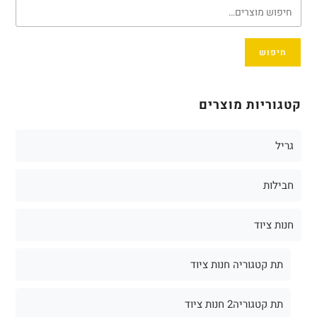
חיפוש
קטגוריות מוצרים
גריל
חבילות
חנות ציוד
תת קטגוריה חנות ציוד
תת קטגוריה2 חנות ציוד