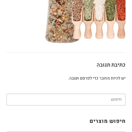
כתיבת תגובה
יש להיות
מחובר
כדי לפרסם תגובה.
חיפוש מוצרים