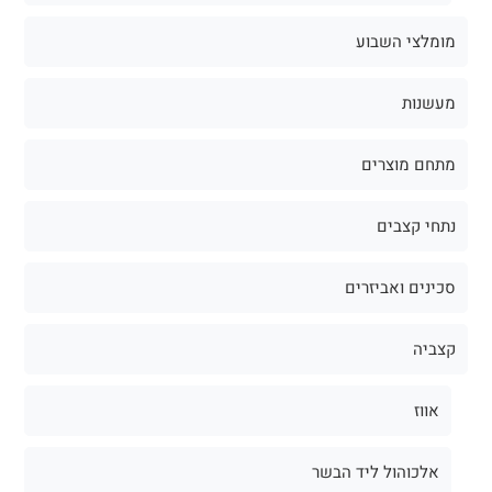
מומלצי השבוע
מעשנות
מתחם מוצרים
נתחי קצבים
סכינים ואביזרים
קצביה
אווז
אלכוהול ליד הבשר