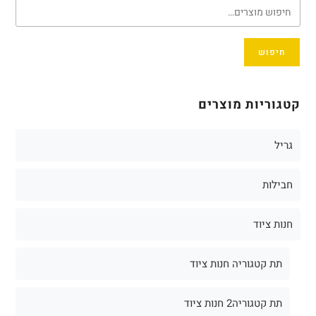
חיפוש
קטגוריות מוצרים
גריל
חבילות
חנות ציוד
תת קטגוריה חנות ציוד
תת קטגוריה2 חנות ציוד