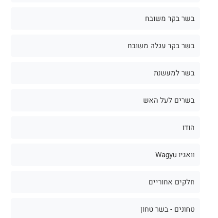
בשר בקר משובח
בשר בקר עגלה משובח
בשר למעשנת
בשרים לעל האש
הודו
וואגיו Wagyu
חלקים אחוריים
טחונים - בשר טחון