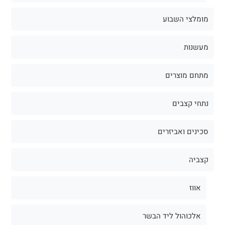
מומלצי השבוע
מעשנות
מתחם מוצרים
נתחי קצבים
סכינים ואביזרים
קצביה
אווז
אלכוהול ליד הבשר