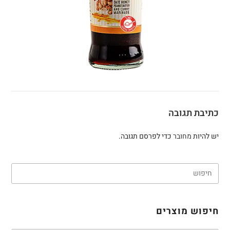
כתיבת תגובה
יש להיות
מחובר
כדי לפרסם תגובה.
חיפוש מוצרים