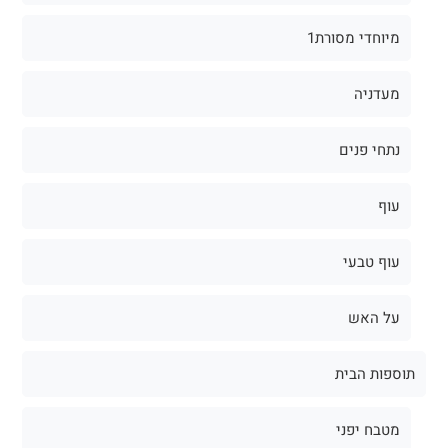
מיוחדי מסורת1
מעדניה
נתחי פנים
עוף
עוף טבעי
על האש
תוספות הבית
מטבח יפני